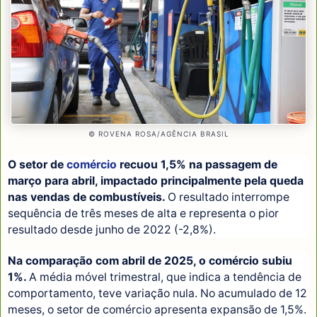
© ROVENA ROSA/AGÊNCIA BRASIL
O setor de
comércio
recuou 1,5% na passagem de
março para abril, impactado principalmente pela queda
nas vendas de combustíveis.
O resultado interrompe
sequência de três meses de alta e representa o pior
resultado desde junho de 2022 (-2,8%).
Na comparação com abril de 2025, o comércio subiu
1%.
A média móvel trimestral, que indica a tendência de
comportamento, teve variação nula. No acumulado de 12
meses, o setor de comércio apresenta expansão de 1,5%.