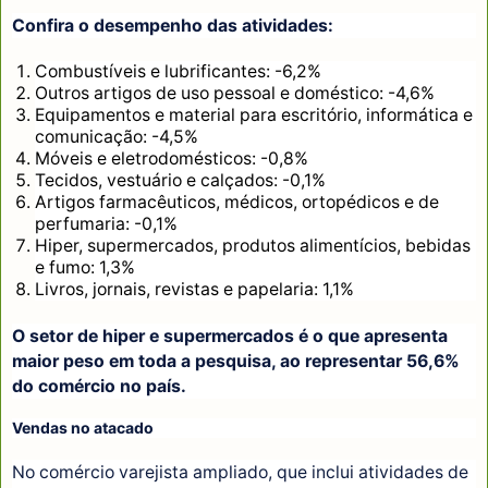
Confira o desempenho das atividades:
Combustíveis e lubrificantes: -6,2%
Outros artigos de uso pessoal e doméstico: -4,6%
Equipamentos e material para escritório, informática e
comunicação: -4,5%
Móveis e eletrodomésticos: -0,8%
Tecidos, vestuário e calçados: -0,1%
Artigos farmacêuticos, médicos, ortopédicos e de
perfumaria: -0,1%
Hiper, supermercados, produtos alimentícios, bebidas
e fumo: 1,3%
Livros, jornais, revistas e papelaria: 1,1%
O setor de hiper e supermercados é o que apresenta
maior peso em toda a pesquisa, ao representar 56,6%
do comércio no país.
Vendas no atacado
No comércio varejista ampliado, que inclui atividades de