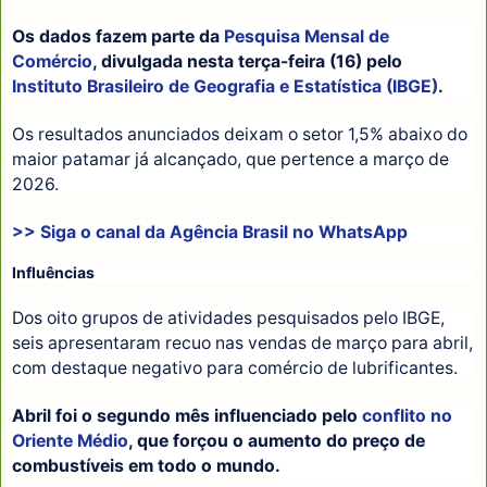
Os dados fazem parte da
Pesquisa Mensal de
Comércio
, divulgada nesta terça-feira (16) pelo
Instituto Brasileiro de Geografia e Estatística (IBGE)
.
Os resultados anunciados deixam o setor 1,5% abaixo do
maior patamar já alcançado, que pertence a março de
2026.
>> Siga o canal da
Agência Brasil
no WhatsApp
Influências
Dos oito grupos de atividades pesquisados pelo IBGE,
seis apresentaram recuo nas vendas de março para abril,
com destaque negativo para comércio de lubrificantes.
Abril foi o segundo mês influenciado pelo
conflito no
Oriente Médio
, que forçou o aumento do preço de
combustíveis em todo o mundo.