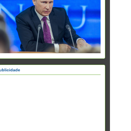
ublicidade