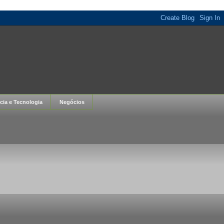
cia e Tecnologia
Negócios