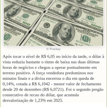
© Pixabay
Após tocar o nível de R$ 6,05 no início da tarde, o dólar à
vista reduziu bastante o ritmo de baixa nas duas últimas
horas de negócios e chegou a operar pontualmente em
terreno positivo. A força vendedora predominou nos
minutos finais e a divisa encerrou o dia em queda de
0,14%, cotada a R$ 6,1042 - menor valor de fechamento
desde 20 de dezembro (R$ 6,0721). Foi o segundo pregão
consecutivo de recuo do dólar, que acumula
desvalorização de 1,23% em 2025.