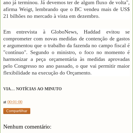
ano já terminou. Já devemos ter de algum fluxo de volta",
afirma Weigt, lembrando que o BC vendeu mais de US$
21 bilhões no mercado à vista em dezembro.
Em entrevista à GloboNews, Haddad evitou se
comprometer com novas medidas de contenção de gastos
e argumentou que o trabalho da fazenda no campo fiscal é
"contínuo". Segundo o ministro, o foco no momento é
harmonizar a peça orçamentária às medidas aprovadas
pelo Congresso no ano passado, o que vai permitir maior
flexibilidade na execução do Orçamento.
VIA… NOTÍCIAS AO MINUTO
at
00:01:00
Compartilhar
Nenhum comentário: