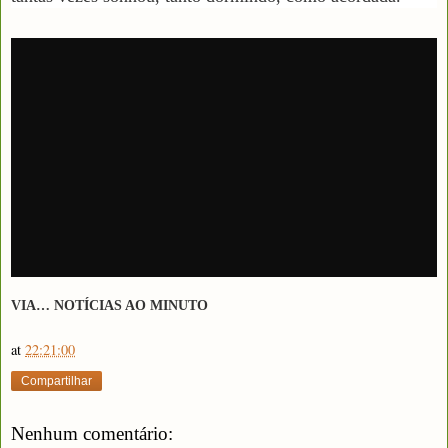
VIA… NOTÍCIAS AO MINUTO
at
22:21:00
Compartilhar
Nenhum comentário: