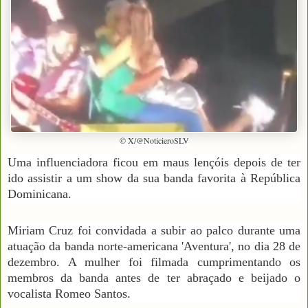
© X/@NoticieroSLV
Uma influenciadora ficou em maus lençóis depois de ter
ido assistir a um show da sua banda favorita à República
Dominicana.
Miriam Cruz foi convidada a subir ao palco durante uma
atuação da banda norte-americana 'Aventura', no dia 28 de
dezembro. A mulher foi filmada cumprimentando os
membros da banda antes de ter abraçado e beijado o
vocalista Romeo Santos.