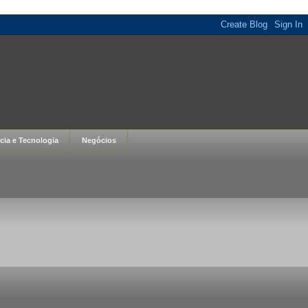
cia e Tecnologia
Negócios