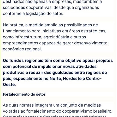
destinados não apenas a empresas, mas também a
sociedades cooperativas, desde que organizadas
conforme a legislação do setor.
Na prática, a medida amplia as possibilidades de
financiamento para iniciativas em áreas estratégicas,
como infraestrutura, agroindústria e outros
empreendimentos capazes de gerar desenvolvimento
econômico regional.
Os fundos regionais têm como objetivo apoiar projetos
com potencial de impulsionar novas atividades
produtivas e reduzir desigualdades entre regiões do
país, especialmente no Norte, Nordeste e Centro-
Oeste.
Fortalecimento do setor
As duas normas integram um conjunto de medidas
voltadas ao fortalecimento do cooperativismo brasileiro.