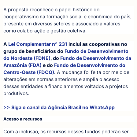
A proposta reconhece o papel histórico do
cooperativismo na formação social e econômica do país,
presente em diversos setores e associado a valores
como colaboração e gestão coletiva.
A
Lei Complementar nº 231
inclui as cooporativas no
grupo de beneficiários do
Fundo de Desenvolvimento
do Nordeste (FDNE)
, do
Fundo de Desenvolvimento da
Amazônia (FDA)
e do
Fundo de Desenvolvimento do
Centro-Oeste (FDCO)
.
A mudança foi feita por meio de
alterações em normas anteriores e amplia o acesso
dessas entidades a financiamentos voltados a projetos
produtivos.
>> Siga o canal da
Agência Brasil
no WhatsApp
Acesso a recursos
Com a inclusão, os recursos desses fundos poderão ser