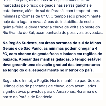
marcadas pelo risco de geada nas serras gaúcha e
catarinense, além do sul do Paraná, com temperaturas
mínimas próximas de 0° C. O tempo seco predominante
hoje dará lugar a novas áreas de instabilidade nesta
quinta-feira, e deve trazer a chuva de volta ao oeste do
Rio Grande do Sul, acompanhada de possíveis trovoadas.
Na Região Sudeste, em áreas serranas do sul de Minas
Gerais e de São Paulo, as mínimas podem chegar a 4
°C, com chance de geada fraca e isolada em regiões de
baixada. Apesar das manhãs geladas, o tempo estável
deve garantir uma elevação gradual das temperaturas
ao longo do dia, especialmente no interior do país.
Segundo o Inmet, a Região Norte mantém o padrão dos
últimos dias de pancadas de chuva, com acumulados
significativos previstos para o Amazonas, Roraima e o
norte do Pará e de Rondônia.