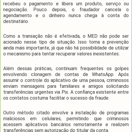
recebeu o pagamento e libera um produto, serviço ou
negociação. Pouco depois, o fraudador cancela o
agendamento e o dinheiro nunca chega à conta do
destinatário.
Como a transação não é efetivada, o MED não pode ser
acionado nesse tipo de situação. Isso torna a prevenção
ainda mais importante, já que não há possibilidade de utilizar
o mecanismo para tentar recuperar valores inexistentes.
Além dessas práticas, continuam frequentes os golpes
envolvendo clonagem de contas de WhatsApp. Após
assumir o controle do aplicativo de uma pessoa, criminosos
enviam mensagens para familiares e amigos solicitando
transferências urgentes via Pix. A confiança existente entre
os contatos costuma facilitar o sucesso da fraude.
Outro método citado envolve a instalação de programas
maliciosos em celulares, permitindo que criminosos
acessem aplicativos bancários remotamente e realizem
transferências sem autorização do titular da conta.