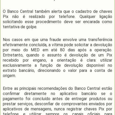
O Banco Central também alerta que o cadastro de chaves
Pix não é realizado por telefone. Qualquer ligação
solicitando esse procedimento deve ser encarada como
tentativa de golpe.
Nos casos em que uma fraude envolve uma transferência
efetivamente concluída, a vítima pode solicitar a devolução
por meio do MED em até 80 dias após a operação.
Entretanto, quando o assunto é devolução de um Pix
recebido por engano, a orientação é clara: utilizar
exclusivamente a função de devolução disponível no
extrato bancário, direcionando o valor para a conta de
origem.
Entre as principais recomendações do Banco Central estão
confirmar diretamente no aplicativo bancário se o
pagamento foi concluído antes de entregar produtos ou
prestar serviços, desconfiar de comprovantes enviados por
aplicativos de mensagens, nunca registrar chaves Pix por
telefone e utilizar sempre os canais oficiais para