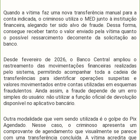
Quando a vítima faz uma nova transferência manual para a
conta indicada, o criminoso utiliza o MED junto à instituição
financeira, alegando ter sido alvo de fraude. Dessa forma,
consegue receber tanto o valor enviado pela vítima quanto
o possível ressarcimento decorrente da solicitação ao
banco.
Desde fevereiro de 2026, o Banco Central ampliou o
rastreamento das movimentações financeiras realizadas
pelo sistema, permitindo acompanhar toda a cadeia de
transferências para identificar operações suspeitas e
valores movimentados entre contas utilizadas em esquemas
fraudulentos. Ainda assim, a fraude depende de um erro
simples do usuário: não utilizar a função oficial de devolução
disponível no aplicativo bancário.
Outra modalidade que vem sendo utilizada é o golpe do Pix
Agendado. Nesse caso, o criminoso apresenta um
comprovante de agendamento que visualmente se parece
com uma transferência concluída. A vítima acredita que