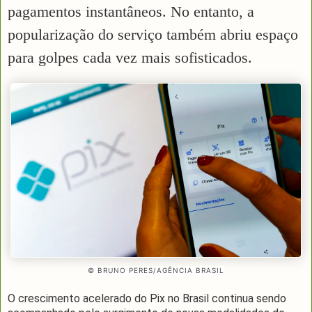
pagamentos instantâneos. No entanto, a
popularização do serviço também abriu espaço
para golpes cada vez mais sofisticados.
© BRUNO PERES/AGÊNCIA BRASIL
O crescimento acelerado do Pix no Brasil continua sendo