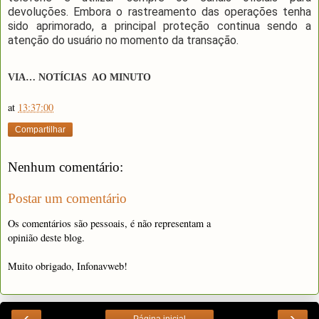
devoluções. Embora o rastreamento das operações tenha
sido aprimorado, a principal proteção continua sendo a
atenção do usuário no momento da transação.
VIA… NOTÍCIAS AO MINUTO
at
13:37:00
Compartilhar
Nenhum comentário:
Postar um comentário
Os comentários são pessoais, é não representam a
opinião deste blog.
Muito obrigado, Infonavweb!
‹
›