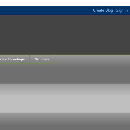
cia e Tecnologia
Negócios