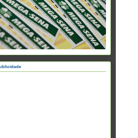
ublicidade