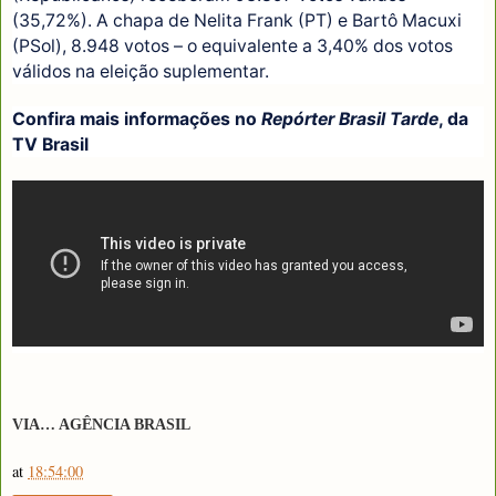
(35,72%). A chapa de Nelita Frank (PT) e Bartô Macuxi
(PSol), 8.948 votos – o equivalente a 3,40% dos votos
válidos na eleição suplementar.
Confira mais informações no
Repórter Brasil Tarde
, da
TV Brasil
VIA… AGÊNCIA BRASIL
at
18:54:00