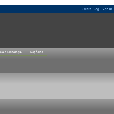
cia e Tecnologia
Negócios