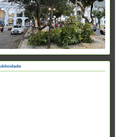
ublicidade