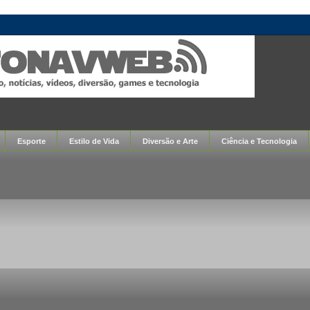
Esporte
Estilo de Vida
Diversão e Arte
Ciência e Tecnologia