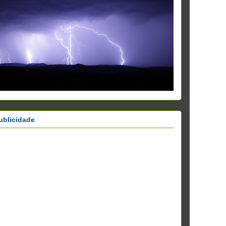
ublicidade