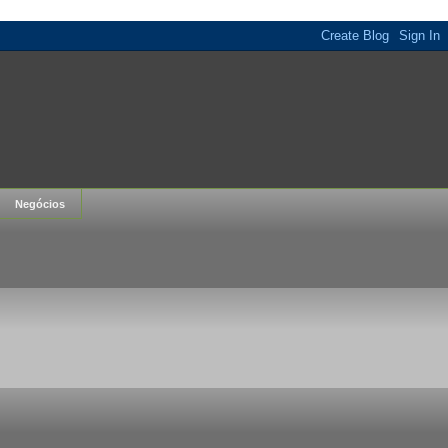
Negócios