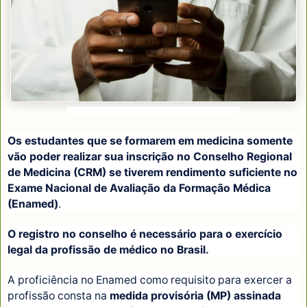
© NATIONAL CANCER INSTITUTE/UNSPLASH
Os estudantes que se formarem em medicina somente
vão poder realizar sua inscrição no Conselho Regional
de Medicina (CRM) se tiverem rendimento suficiente no
Exame Nacional de Avaliação da Formação Médica
(Enamed)
.
O registro no conselho é necessário para o exercício
legal da profissão de médico no Brasil.
A proficiência no Enamed como requisito para exercer a
profissão consta na
medida provisória (MP) assinada