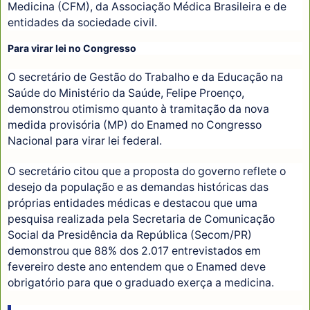
Medicina (CFM), da Associação Médica Brasileira e de
entidades da sociedade civil.
Para virar lei no Congresso
O secretário de Gestão do Trabalho e da Educação na
Saúde do Ministério da Saúde, Felipe Proenço,
demonstrou otimismo quanto à tramitação da nova
medida provisória (MP) do Enamed no Congresso
Nacional para virar lei federal.
O secretário citou que a proposta do governo reflete o
desejo da população e as demandas históricas das
próprias entidades médicas e destacou que uma
pesquisa realizada pela Secretaria de Comunicação
Social da Presidência da República (Secom/PR)
demonstrou que 88% dos 2.017 entrevistados em
fevereiro deste ano entendem que o Enamed deve
obrigatório para que o graduado exerça a medicina.