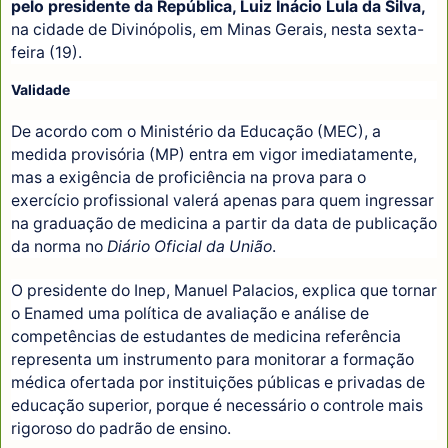
pelo presidente da República, Luiz Inácio Lula da Silva,
na cidade de Divinópolis, em Minas Gerais, nesta sexta-
feira (19).
Validade
De acordo com o Ministério da Educação (MEC), a
medida provisória (MP) entra em vigor imediatamente,
mas a exigência de proficiência na prova para o
exercício profissional valerá apenas para quem ingressar
na graduação de medicina a partir da data de publicação
da norma no
Diário Oficial da União
.
O presidente do Inep, Manuel Palacios, explica que tornar
o Enamed uma política de avaliação e análise de
competências de estudantes de medicina referência
representa um instrumento para monitorar a formação
médica ofertada por instituições públicas e privadas de
educação superior, porque é necessário o controle mais
rigoroso do padrão de ensino.