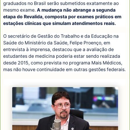
graduados no Brasil serão submetidos exatamente ao
mesmo exame.
A mudança não abrange a segunda
etapa do Revalida, composta por exames práticos em
estações clínicas que simulam atendimentos reais.
O secretário de Gestão do Trabalho e da Educação na
Saúde do Ministério da Saúde, Felipe Proenço, em
entrevista à imprensa, destacou que a avaliação de
estudantes de medicina poderia estar sendo realizada
desde 2015, como prevista no programa Mais Médicos,
mas não houve continuidade em outras gestões federais.