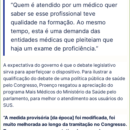
“Quem é atendido por um médico quer
saber se esse profissional teve
qualidade na formação. Ao mesmo
tempo, esta é uma demanda das
entidades médicas que pleiteiam que
haja um exame de proficiência.”
A expectativa do governo é que o debate legislativo
sirva para aperfeiçoar o dispositivo. Para ilustrar a
qualificação do debate de uma política pública de saúde
pelo Congresso, Proenço resgatou a apreciação do
programa Mais Médicos do Ministério da Saúde pelo
parlamento, para melhor o atendimento aos usuários do
SUS.
“A medida provisória [da época] foi modificada, foi
muito melhorada ao longo da tramitação no Congresso.