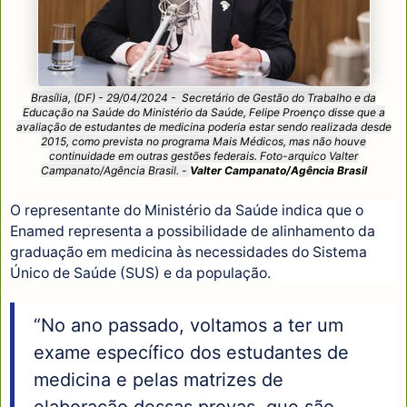
Brasília, (DF) - 29/04/2024 - Secretário de Gestão do Trabalho e da
Educação na Saúde do Ministério da Saúde, Felipe Proenço disse que a
avaliação de estudantes de medicina poderia estar sendo realizada desde
2015, como prevista no programa Mais Médicos, mas não houve
continuidade em outras gestões federais. Foto-arquico Valter
Campanato/Agência Brasil. -
Valter Campanato/Agência Brasil
O representante do Ministério da Saúde indica que o
Enamed representa a possibilidade de alinhamento da
graduação em medicina às necessidades do Sistema
Único de Saúde (SUS) e da população.
“No ano passado, voltamos a ter um
exame específico dos estudantes de
medicina e pelas matrizes de
elaboração dessas provas, que são