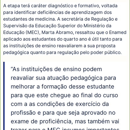
A etapa terá caráter diagnóstico e formativo, voltada
para identificar deficiências de aprendizagem dos
estudantes de medicina. A secretária de Regulação e
Supervisão da Educação Superior do Ministério da
Educação (MEC), Marta Abramo, ressaltou que o Enamed
aplicado aos estudantes do quarto ano é útil tanto para
as instituições de ensino reavaliarem a sua proposta
pedagógica quanto para regulação pelo poder público.
“As instituições de ensino podem
reavaliar sua atuação pedagógica para
melhorar a formação desse estudante
para que este chegue ao final do curso
com a as condições de exercício da
profissão e para que seja aprovado no
exame de proficiência, mas também vai
trazer para o MEC insumos importantes