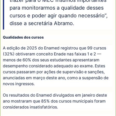
para monitorarmos a qualidade desses
cursos e poder agir quando necessário”,
disse a secretária Abramo.
Qualidades dos cursos
A edição de 2025 do Enamed registrou que 99 cursos
(32%) obtiveram conceito Enade nas faixas 1 e 2 —
menos de 60% dos seus estudantes apresentaram
desempenho considerado adequado ao exame. Estes
cursos passaram por ações de supervisão e sanções,
anunciadas em março deste ano, como a suspensão de
novos ingressos.
Os resultados do Enamed divulgados em janeiro deste
ano mostraram que 85% dos cursos municipais foram
considerados insatisfatórios.