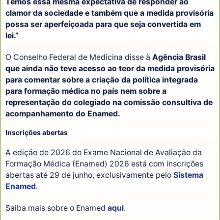
Temos essa mesma expectativa de responder ao
clamor da sociedade e também que a medida provisória
possa ser aperfeiçoada para que seja convertida em
lei.”
O Conselho Federal de Medicina disse à
Agência Brasil
que ainda não teve acesso ao teor da medida provisória
para comentar sobre a criação da política integrada
para formação médica no país nem sobre a
representação do colegiado na comissão consultiva de
acompanhamento do Enamed.
Inscrições abertas
A edição de 2026 do Exame Nacional de Avaliação da
Formação Médica (Enamed) 2026 está com inscrições
abertas até 29 de junho, exclusivamente pelo
Sistema
Enamed
.
Saiba mais sobre o Enamed
aqui
.