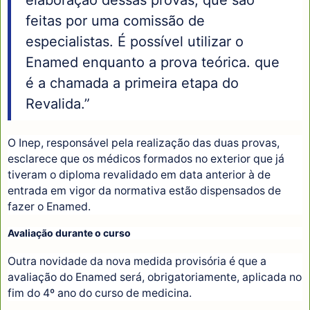
feitas por uma comissão de
especialistas. É possível utilizar o
Enamed enquanto a prova teórica. que
é a chamada a primeira etapa do
Revalida.”
O Inep, responsável pela realização das duas provas,
esclarece que os médicos formados no exterior que já
tiveram o diploma revalidado em data anterior à de
entrada em vigor da normativa estão dispensados de
fazer o Enamed.
Avaliação durante o curso
Outra novidade da nova medida provisória é que a
avaliação do Enamed será, obrigatoriamente, aplicada no
fim do 4º ano do curso de medicina.