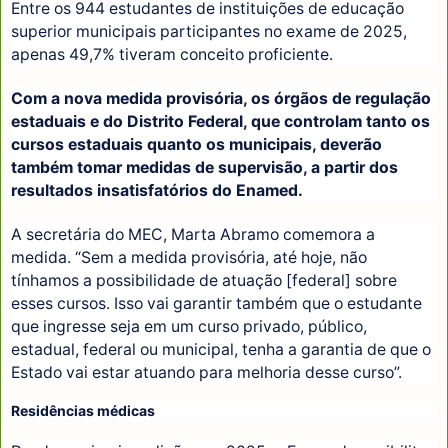
Entre os 944 estudantes de instituições de educação
superior municipais participantes no exame de 2025,
apenas 49,7% tiveram conceito proficiente.
Com a nova medida provisória, os órgãos de regulação
estaduais e do Distrito Federal, que controlam tanto os
cursos estaduais quanto os municipais, deverão
também tomar medidas de supervisão, a partir dos
resultados insatisfatórios do Enamed.
A secretária do MEC, Marta Abramo comemora a
medida. “Sem a medida provisória, até hoje, não
tínhamos a possibilidade de atuação [federal] sobre
esses cursos. Isso vai garantir também que o estudante
que ingresse seja em um curso privado, público,
estadual, federal ou municipal, tenha a garantia de que o
Estado vai estar atuando para melhoria desse curso”.
Residências médicas