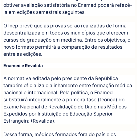
obtiver avaliação satisfatória no Enamed poderá refazê-
la em edições semestrais seguintes.
O Inep prevê que as provas serão realizadas de forma
descentralizada em todos os municípios que oferecem
cursos de graduação em medicina. Entre os objetivos, o
novo formato permitirá a comparação de resultados
entre as edições.
Enamed e Revalida
A normativa editada pelo presidente da República
também oficializa o alinhamento entre formação médica
nacional e internacional. Pela política, o Enamed
substituirá integralmente a primeira fase (teórica) do
Exame Nacional de Revalidação de Diplomas Médicos
Expedidos por Instituição de Educação Superior
Estrangeira (Revalida).
Dessa forma, médicos formados fora do país e os