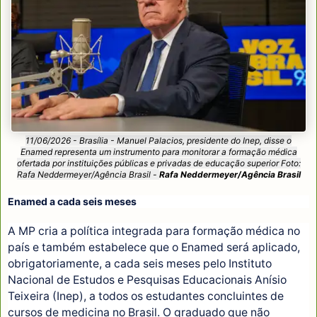
11/06/2026 - Brasília - Manuel Palacios, presidente do Inep, disse o
Enamed representa um instrumento para monitorar a formação médica
ofertada por instituições públicas e privadas de educação superior Foto:
Rafa Neddermeyer/Agência Brasil -
Rafa Neddermeyer/Agência Brasil
Enamed a cada seis meses
A MP cria a política integrada para formação médica no
país e também estabelece que o Enamed será aplicado,
obrigatoriamente, a cada seis meses pelo Instituto
Nacional de Estudos e Pesquisas Educacionais Anísio
Teixeira (Inep), a todos os estudantes concluintes de
cursos de medicina no Brasil. O graduado que não