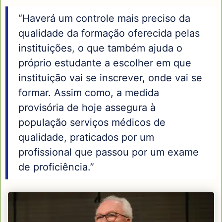
“Haverá um controle mais preciso da
qualidade da formação oferecida pelas
instituições, o que também ajuda o
próprio estudante a escolher em que
instituição vai se inscrever, onde vai se
formar. Assim como, a medida
provisória de hoje assegura à
população serviços médicos de
qualidade, praticados por um
profissional que passou por um exame
de proficiência.”