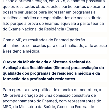
Desde a primeira edição, em 2025, o Enamed possibilita
que os resultados obtidos pelos participantes do exame
possam ser usados para ingressar em programas à
residência médica de especialidades de acesso direto.
Isto porque a prova do Enamed equivale à parte teórica
do Exame Nacional de Residência (Enare).
Com a MP, os resultados do Enamed poderão
oficialmente ser usados para esta finalidade, a de acesso
à residência médica.
O texto da MP ainda cria o Sistema Nacional de
Avaliação das Residências (Sinares) para avaliação da
qualidade dos programas de residência médica e da
formação dos profissionais residentes.
Para operar a nova política de maneira democrática, a
MP prevê a criação de uma comissão consultiva de
acompanhamento do Enamed, com representantes do
MEC, do Ministério da Saúde, Conselho Federal de