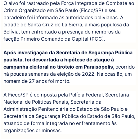
O alvo foi rastreado pela Força Integrada de Combate ao
Crime Organizado em São Paulo (Ficco/SP) e seu
paradeiro foi informado às autoridades bolivianas. A
cidade de Santa Cruz de La Sierra, a mais populosa da
Bolívia, tem enfrentado a presença de membros da
facção Primeiro Comando da Capital (PCC).
Após investigação da Secretaria de Segurança Pública
paulista, foi descartada a hipótese de ataque à
campanha eleitoral no tiroteio em Paraisópolis
, ocorrido
há poucas semanas da eleição de 2022. Na ocasião, um
homem de 27 anos foi morto.
A Ficco/SP é composta pela Polícia Federal, Secretaria
Nacional de Políticas Penais, Secretaria da
Administração Penitenciária do Estado de São Paulo e
Secretaria da Segurança Pública do Estado de São Paulo,
atuando de forma integrada no enfrentamento às
organizações criminosas.