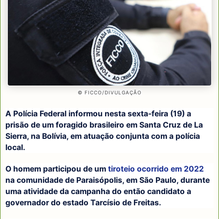
© FICCO/DIVULGAÇÃO
A Polícia Federal informou nesta sexta-feira (19) a
prisão de um foragido brasileiro em Santa Cruz de La
Sierra, na Bolívia, em atuação conjunta com a polícia
local.
O homem participou de um
tiroteio ocorrido em 2022
na comunidade de Paraisópolis, em São Paulo, durante
uma atividade da campanha do então candidato a
governador do estado Tarcísio de Freitas.