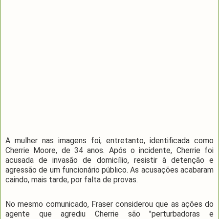
A mulher nas imagens foi, entretanto, identificada como
Cherrie Moore, de 34 anos. Após o incidente, Cherrie foi
acusada de invasão de domicílio, resistir à detenção e
agressão de um funcionário público. As acusações acabaram
caindo, mais tarde, por falta de provas.
No mesmo comunicado, Fraser considerou que as ações do
agente que agrediu Cherrie são "perturbadoras e