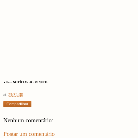
VIA… NOTÍCIAS AO MINUTO
at
23:32:00
Compartilhar
Nenhum comentário:
Postar um comentário