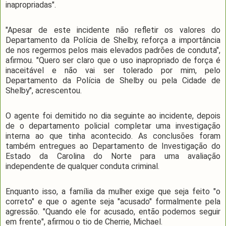
inapropriadas".
"Apesar de este incidente não refletir os valores do
Departamento da Polícia de Shelby, reforça a importância
de nos regermos pelos mais elevados padrões de conduta",
afirmou. "Quero ser claro que o uso inapropriado de força é
inaceitável e não vai ser tolerado por mim, pelo
Departamento da Polícia de Shelby ou pela Cidade de
Shelby", acrescentou.
O agente foi demitido no dia seguinte ao incidente, depois
de o departamento policial completar uma investigação
interna ao que tinha acontecido. As conclusões foram
também entregues ao Departamento de Investigação do
Estado da Carolina do Norte para uma avaliação
independente de qualquer conduta criminal.
Enquanto isso, a família da mulher exige que seja feito "o
correto" e que o agente seja "acusado" formalmente pela
agressão. "Quando ele for acusado, então podemos seguir
em frente", afirmou o tio de Cherrie, Michael.