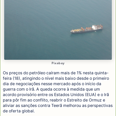
Pixabay
Os preços do petróleo caíram mais de 1% nesta quinta-
feira (18), atingindo o nível mais baixo desde o primeiro
dia de negociações nesse mercado após o início da
guerra com o Irã. A queda ocorre à medida que um
acordo provisório entre os Estados Unidos (EUA) e o Irã
para pôr fim ao conflito, reabrir o Estreito de Ormuz e
aliviar as sanções contra Teerã melhorou as perspectivas
de oferta global.