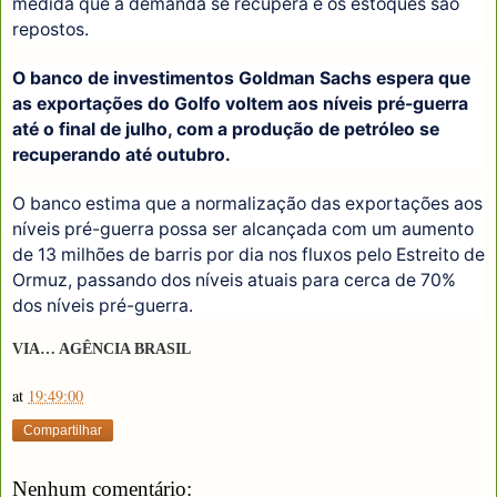
medida que a demanda se recupera e os estoques são
repostos.
O banco de investimentos Goldman Sachs espera que
as exportações do Golfo voltem aos níveis pré-guerra
até o final de julho, com a produção de petróleo se
recuperando até outubro.
O banco estima que a normalização das exportações aos
níveis pré-guerra possa ser alcançada com um aumento
de 13 milhões de barris por dia nos fluxos pelo Estreito de
Ormuz, passando dos níveis atuais para cerca de 70%
dos níveis pré-guerra.
VIA… AGÊNCIA BRASIL
at
19:49:00
Compartilhar
Nenhum comentário: