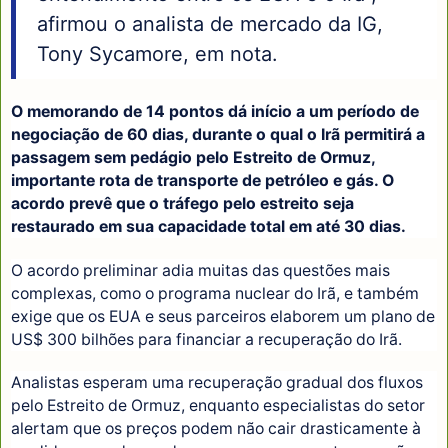
afirmou o analista de mercado da IG,
Tony Sycamore, em nota.
O memorando de 14 pontos dá início a um período de
negociação de 60 dias, durante o qual o Irã permitirá a
passagem sem pedágio pelo Estreito de Ormuz,
importante rota de transporte de petróleo e gás. O
acordo prevê que o tráfego pelo estreito seja
restaurado em sua capacidade total em até 30 dias.
O acordo preliminar adia muitas das questões mais
complexas, como o programa nuclear do Irã, e também
exige que os EUA e seus parceiros elaborem um plano de
US$ 300 bilhões para financiar a recuperação do Irã.
Analistas esperam uma recuperação gradual dos fluxos
pelo Estreito de Ormuz, enquanto especialistas do setor
alertam que os preços podem não cair drasticamente à