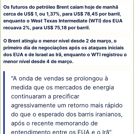
Os futuros do petróleo Brent caíam hoje de manhã
cerca de US$ 1, ou 1,37%, para US$ 78,45 por barril,
enquanto o West Texas Intermediate (WTI) dos EUA
recuava 2%, para US$ 75,18 por barril.
O Brent atingiu o menor nível desde 2 de março, o
primeiro dia de negociações após os ataques iniciais
dos EUA e de Israel ao Irã, enquanto o WTI registrou o
menor nível desde 4 de março.
"A onda de vendas se prolongou à
medida que os mercados de energia
continuaram a precificar
agressivamente um retorno mais rápido
do que o esperado dos barris iranianos,
após o recente memorando de
entendimento entre os EUA e o Irã",