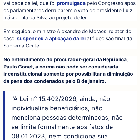
validade da lei, que foi
promulgada
pelo Congresso após
os parlamentares derrubarem o veto do presidente Luiz
Inácio Lula da Silva ao projeto de lei.
Em seguida, o ministro Alexandre de Moraes, relator do
caso,
suspendeu a aplicação da lei
até decisão final da
Suprema Corte.
No entendimento do procurador-geral da República,
Paulo Gonet, a norma não pode ser considerada
inconstitucional somente por possibilitar a diminuição
da pena dos condenados pelo 8 de janeiro.
"A Lei n° 15.402/2026, ainda, não
individualiza beneficiários, não
menciona pessoas determinadas, não
se limita formalmente aos fatos de
08.01.2023, nem condiciona sua