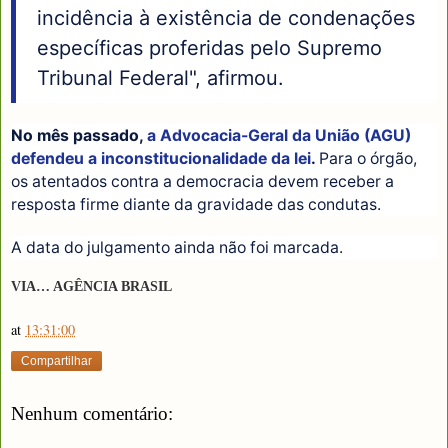
incidência à existência de condenações
específicas proferidas pelo Supremo
Tribunal Federal", afirmou.
No mês passado,
a Advocacia-Geral da União (AGU)
defendeu a inconstitucionalidade da lei
.
Para o órgão,
os atentados contra a democracia devem receber a
resposta firme diante da gravidade das condutas.
A data do julgamento ainda não foi marcada.
VIA… AGÊNCIA BRASIL
at
13:31:00
Compartilhar
Nenhum comentário: