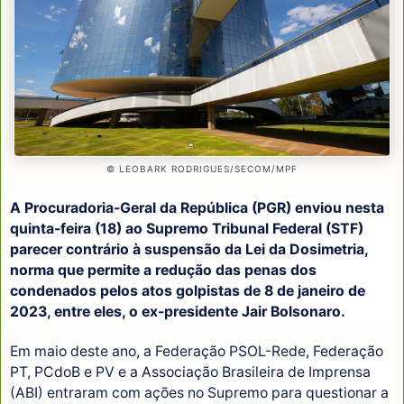
© LEOBARK RODRIGUES/SECOM/MPF
A Procuradoria-Geral da República (PGR) enviou nesta
quinta-feira (18) ao Supremo Tribunal Federal (STF)
parecer contrário à suspensão da Lei da Dosimetria,
norma que permite a redução das penas dos
condenados pelos atos golpistas de 8 de janeiro de
2023, entre eles, o ex-presidente Jair Bolsonaro.
Em maio deste ano, a Federação PSOL-Rede, Federação
PT, PCdoB e PV e a Associação Brasileira de Imprensa
(ABI) entraram com ações no Supremo para questionar a