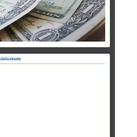
ublicidade