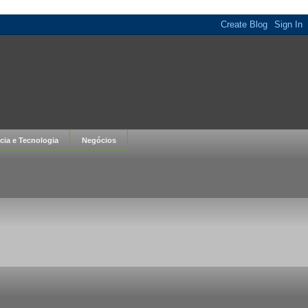
cia e Tecnologia
Negócios