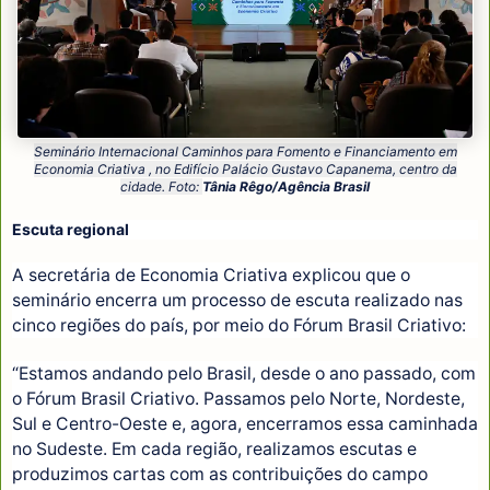
Seminário Internacional Caminhos para Fomento e Financiamento em
Economia Criativa , no Edifício Palácio Gustavo Capanema, centro da
cidade. Foto:
Tânia Rêgo/Agência Brasil
Escuta regional
A secretária de Economia Criativa explicou que o
seminário encerra um processo de escuta realizado nas
cinco regiões do país, por meio do Fórum Brasil Criativo:
“Estamos andando pelo Brasil, desde o ano passado, com
o Fórum Brasil Criativo. Passamos pelo Norte, Nordeste,
Sul e Centro-Oeste e, agora, encerramos essa caminhada
no Sudeste. Em cada região, realizamos escutas e
produzimos cartas com as contribuições do campo