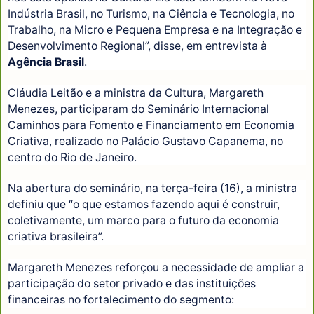
Indústria Brasil, no Turismo, na Ciência e Tecnologia, no
Trabalho, na Micro e Pequena Empresa e na Integração e
Desenvolvimento Regional”, disse, em entrevista à
Agência Brasil
.
Cláudia Leitão e a ministra da Cultura, Margareth
Menezes, participaram do Seminário Internacional
Caminhos para Fomento e Financiamento em Economia
Criativa, realizado no Palácio Gustavo Capanema, no
centro do Rio de Janeiro.
Na abertura do seminário, na terça-feira (16), a ministra
definiu que “o que estamos fazendo aqui é construir,
coletivamente, um marco para o futuro da economia
criativa brasileira”.
Margareth Menezes reforçou a necessidade de ampliar a
participação do setor privado e das instituições
financeiras no fortalecimento do segmento: