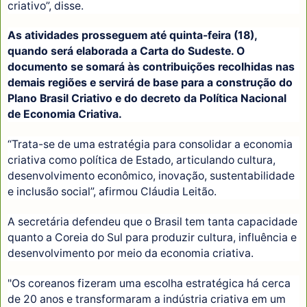
criativo”, disse.
As atividades prosseguem até quinta-feira (18),
quando será elaborada a Carta do Sudeste. O
documento se somará às contribuições recolhidas nas
demais regiões e servirá de base para a construção do
Plano Brasil Criativo e do decreto da Política Nacional
de Economia Criativa.
“Trata-se de uma estratégia para consolidar a economia
criativa como política de Estado, articulando cultura,
desenvolvimento econômico, inovação, sustentabilidade
e inclusão social”, afirmou Cláudia Leitão.
A secretária defendeu que o Brasil tem tanta capacidade
quanto a Coreia do Sul para produzir cultura, influência e
desenvolvimento por meio da economia criativa.
"Os coreanos fizeram uma escolha estratégica há cerca
de 20 anos e transformaram a indústria criativa em um