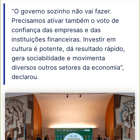
“O governo sozinho não vai fazer.
Precisamos ativar também o voto de
confiança das empresas e das
instituições financeiras. Investir em
cultura é potente, dá resultado rápido,
gera sociabilidade e movimenta
diversos outros setores da economia”,
declarou.