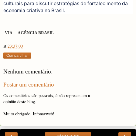
culturais para discutir estratégias de fortalecimento da
economia criativa no Brasil.
VIA… AGÊNCIA BRASIL
at
23:37:00
Compartilhar
Nenhum comentário:
Postar um comentário
Os comentários são pessoais, é não representam a
opinião deste blog.
Muito obrigado, Infonavweb!
‹
›