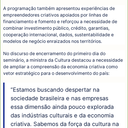
A programação também apresentou experiências de
empreendedores criativos apoiados por linhas de
financiamento e fomento e reforçou a necessidade de
combinar investimento público, crédito, garantias,
cooperação internacional, dados, sustentabilidade e
modelos de negócio enraizados nos territórios.
No discurso de encerramento do primeiro dia do
seminário, a ministra da Cultura destacou a necessidade
de ampliar a compreensão da economia criativa como
vetor estratégico para o desenvolvimento do país:
“Estamos buscando despertar na
sociedade brasileira e nas empresas
essa dimensão ainda pouco explorada
das indústrias culturais e da economia
criativa. Sabemos da força da cultura na