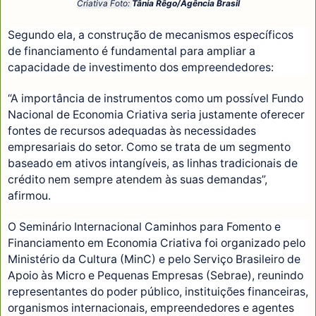
Criativa Foto:
Tânia Rêgo/Agência Brasil
Segundo ela, a construção de mecanismos específicos
de financiamento é fundamental para ampliar a
capacidade de investimento dos empreendedores:
“A importância de instrumentos como um possível Fundo
Nacional de Economia Criativa seria justamente oferecer
fontes de recursos adequadas às necessidades
empresariais do setor. Como se trata de um segmento
baseado em ativos intangíveis, as linhas tradicionais de
crédito nem sempre atendem às suas demandas”,
afirmou.
O Seminário Internacional Caminhos para Fomento e
Financiamento em Economia Criativa foi organizado pelo
Ministério da Cultura (MinC) e pelo Serviço Brasileiro de
Apoio às Micro e Pequenas Empresas (Sebrae), reunindo
representantes do poder público, instituições financeiras,
organismos internacionais, empreendedores e agentes