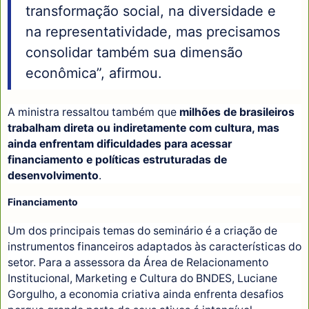
transformação social, na diversidade e
na representatividade, mas precisamos
consolidar também sua dimensão
econômica”, afirmou.
A ministra ressaltou também que
milhões de brasileiros
trabalham direta ou indiretamente com cultura, mas
ainda enfrentam dificuldades para acessar
financiamento e políticas estruturadas de
desenvolvimento
.
Financiamento
Um dos principais temas do seminário é a criação de
instrumentos financeiros adaptados às características do
setor. Para a assessora da Área de Relacionamento
Institucional, Marketing e Cultura do BNDES, Luciane
Gorgulho, a economia criativa ainda enfrenta desafios