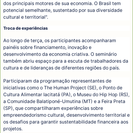
dos principais motores de sua economia. O Brasil tem
potencial semelhante, sustentado por sua diversidade
cultural e territorial".
Troca de experiências
Ao longo de terça, os participantes acompanharam
painéis sobre financiamento, inovação e
desenvolvimento da economia criativa. O seminário
também abriu espaço para a escuta de trabalhadores da
cultura e de lideranças de diferentes regiões do país.
Participaram da programação representantes de
iniciativas como o The Human Project (SE), o Ponto de
Cultura Alimentar Iacitatá (PA), o Museu do Hip Hop (RS),
a Comunidade Balatiponé-Umutina (MT) e a Feira Preta
(SP), que compartilharam experiências sobre
empreendedorismo cultural, desenvolvimento territorial e
os desafios para garantir sustentabilidade financeira aos
projetos.