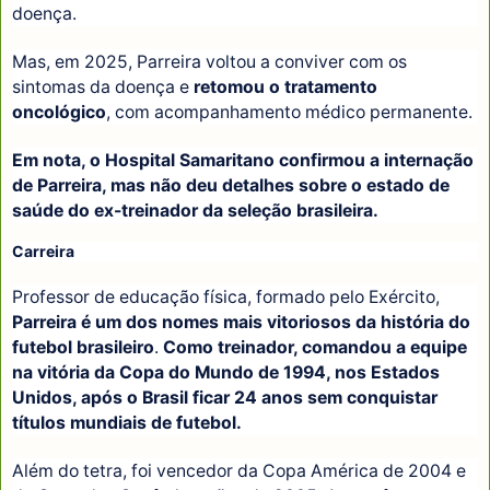
doença.
Mas, em 2025, Parreira voltou a conviver com os
sintomas da doença e
retomou o tratamento
oncológico
, com acompanhamento médico permanente.
Em nota, o Hospital Samaritano confirmou a internação
de Parreira, mas não deu detalhes sobre o estado de
saúde do ex-treinador da seleção brasileira.
Carreira
Professor de educação física, formado pelo Exército,
Parreira é um dos nomes mais vitoriosos da história do
futebol brasileiro
.
Como treinador, comandou a equipe
na vitória da Copa do Mundo de 1994, nos Estados
Unidos, após o Brasil ficar 24 anos sem conquistar
títulos mundiais de futebol.
Além do tetra, foi vencedor da Copa América de 2004 e