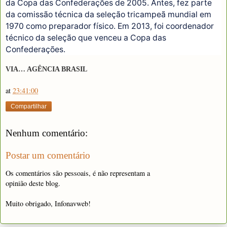
da Copa das Confederações de 2005. Antes, fez parte
da comissão técnica da seleção tricampeã mundial em
1970 como preparador físico. Em 2013, foi coordenador
técnico da seleção que venceu a Copa das
Confederações.
VIA… AGÊNCIA BRASIL
at
23:41:00
Compartilhar
Nenhum comentário:
Postar um comentário
Os comentários são pessoais, é não representam a
opinião deste blog.
Muito obrigado, Infonavweb!