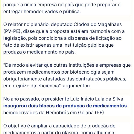
porque a única empresa no país que pode preparar e
entregar hemoderivados é pública.
O relator no plenário, deputado Clodoaldo Magalhães
(PV-PE), disse que a proposta está em harmonia com a
legislação, pois condiciona a dispensa de licitação ao
fato de existir apenas uma instituição pública que
produza o medicamento no país.
"De modo a evitar que outras instituições e empresas que
produzem medicamentos por biotecnologia sejam
obrigatoriamente afastadas das contratações públicas,
em prejuízo da eficiência", argumentou.
No ano passado, o presidente Luiz Inácio Lula da Silva
inaugurou dois blocos de produção de medicamentos
hemoderivados da Hemobrás em Goiana (PE).
O objetivo é ampliar a capacidade de produção de
medicamentos a partir do plasma, como albumina,