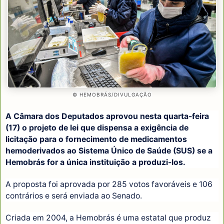
© HEMOBRÁS/DIVULGAÇÃO
A Câmara dos Deputados aprovou nesta quarta-feira
(17) o projeto de lei que dispensa a exigência de
licitação para o fornecimento de medicamentos
hemoderivados ao Sistema Único de Saúde (SUS) se a
Hemobrás for a única instituição a produzi-los.
A proposta foi aprovada por 285 votos favoráveis e 106
contrários e será enviada ao Senado.
Criada em 2004, a Hemobrás é uma estatal que produz