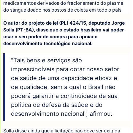
medicamentos derivados do fracionamento do plasma
do sangue doado nos postos de coleta em todo o país.
O autor do projeto de lei (PL) 424/15, deputado Jorge
Solla (PT-BA), disse que o estado brasileiro vai poder
usar o seu poder de compra para apoiar o
desenvolvimento tecnológico nacional.
"Tais bens e serviços são
imprescindíveis para dotar nosso setor
de saúde de uma capacidade eficaz e
de qualidade, sem a qual o Brasil não
poderá garantir a continuidade de sua
política de defesa da saúde e do
desenvolvimento nacional", afirmou.
Solla disse ainda que a licitação não deve ser exigida