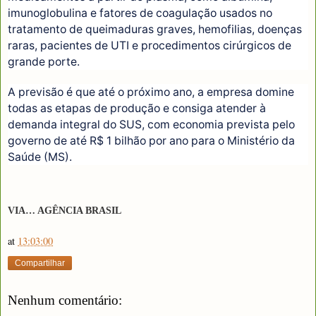
imunoglobulina e fatores de coagulação usados no
tratamento de queimaduras graves, hemofilias, doenças
raras, pacientes de UTI e procedimentos cirúrgicos de
grande porte.
A previsão é que até o próximo ano, a empresa domine
todas as etapas de produção e consiga atender à
demanda integral do SUS, com economia prevista pelo
governo de até R$ 1 bilhão por ano para o Ministério da
Saúde (MS).
VIA… AGÊNCIA BRASIL
at
13:03:00
Compartilhar
Nenhum comentário: