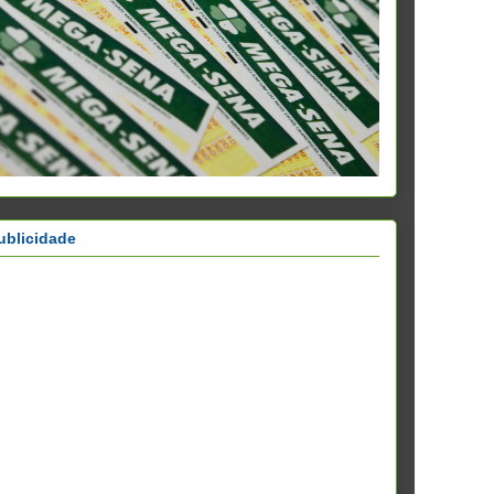
ublicidade