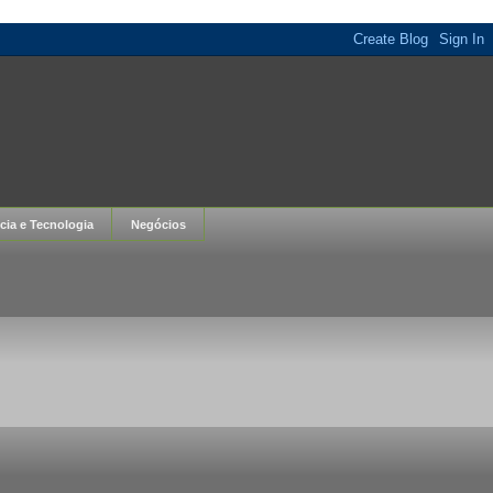
cia e Tecnologia
Negócios