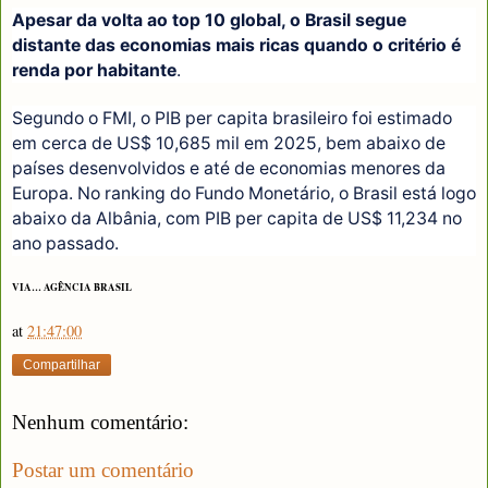
Apesar da volta ao top 10 global, o Brasil segue
distante das economias mais ricas quando o critério é
renda por habitante
.
Segundo o FMI, o PIB per capita brasileiro foi estimado
em cerca de US$ 10,685 mil em 2025, bem abaixo de
países desenvolvidos e até de economias menores da
Europa. No ranking do Fundo Monetário, o Brasil está logo
abaixo da Albânia, com PIB per capita de US$ 11,234 no
ano passado.
VIA… AGÊNCIA BRASIL
at
21:47:00
Compartilhar
Nenhum comentário:
Postar um comentário