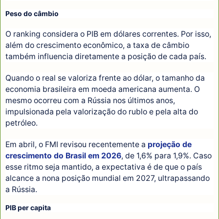
Peso do câmbio
O ranking considera o PIB em dólares correntes. Por isso,
além do crescimento econômico, a taxa de câmbio
também influencia diretamente a posição de cada país.
Quando o real se valoriza frente ao dólar, o tamanho da
economia brasileira em moeda americana aumenta. O
mesmo ocorreu com a Rússia nos últimos anos,
impulsionada pela valorização do rublo e pela alta do
petróleo.
Em abril, o FMI revisou recentemente a
projeção de
crescimento do Brasil em 2026
, de 1,6% para 1,9%. Caso
esse ritmo seja mantido, a expectativa é de que o país
alcance a nona posição mundial em 2027, ultrapassando
a Rússia.
PIB per capita