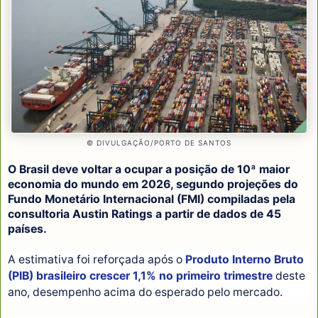
© DIVULGAÇÃO/PORTO DE SANTOS
O Brasil deve voltar a ocupar a posição de 10ª maior
economia do mundo em 2026, segundo projeções do
Fundo Monetário Internacional (FMI) compiladas pela
consultoria Austin Ratings a partir de dados de 45
países.
A estimativa foi reforçada após o
Produto Interno Bruto
(PIB) brasileiro crescer 1,1% no primeiro trimestre
deste
ano, desempenho acima do esperado pelo mercado.