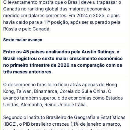
O levantamento mostra que o Brasil deve ultrapassar o
Canadá no ranking global das maiores economias
medido em dólares correntes. Em 2024 e 2025, o país
havia caído para a 11ª posição, após ser superado pela
Rússia e pelo Canadá.
Sexto maior avanço
Entre os 45 países analisados pela Austin Ratings, o
Brasil registrou o sexto maior crescimento econômico
no primeiro trimestre de 2026 na comparação com os
três meses anteriores.
O desempenho brasileiro ficou atrás apenas de Hong
Kong, Taiwan, Dinamarca, Coreia do Sul e China. O
avanço também superou o de economias como Estados
Unidos, Alemanha, Reino Unido e Itália.
Segundo o Instituto Brasileiro de Geografia e Estatísticas
(IBGE), o PIB brasileiro cresceu 1,1% de janeiro a março,