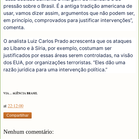
pressão sobre o Brasil. É a antiga tradição americana de
usar, vamos dizer assim, argumentos que não podem ser,
em princípio, comprovados para justificar intervenções”,
comenta.
O analista Luiz Carlos Prado acrescenta que os ataques
ao Líbano e à Síria, por exemplo, costumam ser
justificados por essas áreas serem controladas, na visão
dos EUA, por organizações terroristas. “Eles dão uma
razão jurídica para uma intervenção política.”
VIA… AGÊNCIA BRASIL
at
22:12:00
Compartilhar
Nenhum comentário: