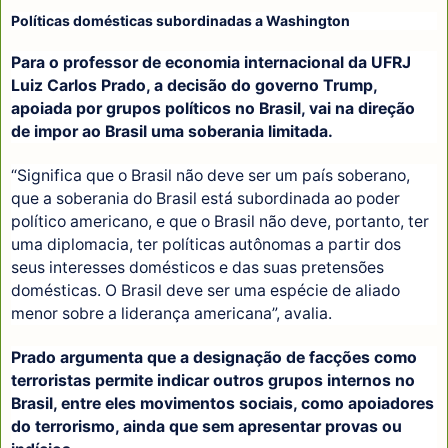
Políticas domésticas subordinadas a Washington
Para o professor de economia internacional da UFRJ
Luiz Carlos Prado, a decisão do governo Trump,
apoiada por grupos políticos no Brasil, vai na direção
de impor ao Brasil uma soberania limitada.
“Significa que o Brasil não deve ser um país soberano,
que a soberania do Brasil está subordinada ao poder
político americano, e que o Brasil não deve, portanto, ter
uma diplomacia, ter políticas autônomas a partir dos
seus interesses domésticos e das suas pretensões
domésticas. O Brasil deve ser uma espécie de aliado
menor sobre a liderança americana”, avalia.
Prado argumenta que a designação de facções como
terroristas permite indicar outros grupos internos no
Brasil, entre eles movimentos sociais, como apoiadores
do terrorismo, ainda que sem apresentar provas ou