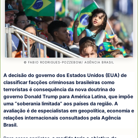
© FABIO RODRIGUES-POZZEBOM/ AGÊNCIA BRASIL
A decisão do governo dos Estados Unidos (EUA) de
classificar facções criminosas brasileiras como
terroristas é consequência da nova doutrina do
governo Donald Trump para América Latina, que impõe
uma “soberania limitada” aos países da região. A
avaliação é de especialistas em geopolítica, economia e
relações internacionais consultados pela Agência
Brasil.