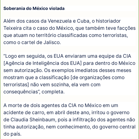
Soberania do México violada
Além dos casos da Venezuela e Cuba, o historiador
Teixeira cita o caso do México, que também teve facções
que atuam no território classificadas como terroristas,
como o cartel de Jalisco.
“Logo em seguida, os EUA enviaram uma equipe da CIA
[Agência de Inteligência dos EUA] para dentro do México
sem autorização. Os exemplos imediatos desses meses
mostram que a classificação [de organizações como
terroristas] não vem sozinha, ela vem com
consequências”, completa.
A morte de dois agentes da CIA no México em um
acidente de carro, em abril deste ano, irritou o governo
de Claudia Sheinbaum, pois a infiltração dos agentes não
tinha autorização, nem conhecimento, do governo central
do país.