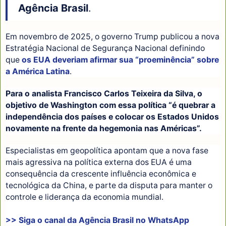
Agência Brasil
.
Em novembro de 2025, o governo Trump publicou a nova
Estratégia Nacional de Segurança Nacional definindo
que
os EUA deveriam afirmar sua “proeminência” sobre
a América Latina
.
Para o analista Francisco Carlos Teixeira da Silva, o
objetivo de Washington com essa política “é quebrar a
independência dos países e colocar os Estados Unidos
novamente na frente da hegemonia nas Américas”.
Especialistas em geopolítica apontam que a nova fase
mais agressiva na política externa dos EUA é uma
consequência da crescente influência econômica e
tecnológica da China, e parte da disputa para manter o
controle e liderança da economia mundial.
>> Siga o canal da
Agência Brasil
no WhatsApp