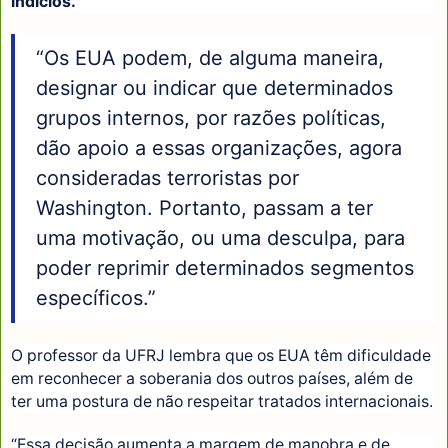
indícios.
“Os EUA podem, de alguma maneira,
designar ou indicar que determinados
grupos internos, por razões políticas,
dão apoio a essas organizações, agora
consideradas terroristas por
Washington. Portanto, passam a ter
uma motivação, ou uma desculpa, para
poder reprimir determinados segmentos
específicos.”
O professor da UFRJ lembra que os EUA têm dificuldade
em reconhecer a soberania dos outros países, além de
ter uma postura de não respeitar tratados internacionais.
“Essa decisão aumenta a margem de manobra e de