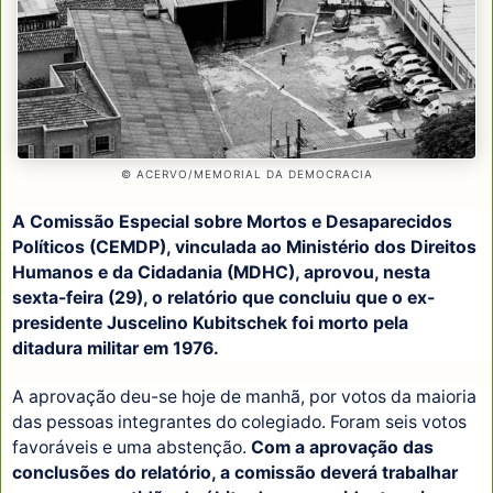
© ACERVO/MEMORIAL DA DEMOCRACIA
A Comissão Especial sobre Mortos e Desaparecidos
Políticos (CEMDP), vinculada ao Ministério dos Direitos
Humanos e da Cidadania (MDHC), aprovou, nesta
sexta-feira (29), o relatório que concluiu que o ex-
presidente Juscelino Kubitschek foi morto pela
ditadura militar em 1976.
A aprovação deu-se hoje de manhã, por votos da maioria
das pessoas integrantes do colegiado. Foram seis votos
favoráveis e uma abstenção.
Com a aprovação das
conclusões do relatório, a comissão deverá trabalhar