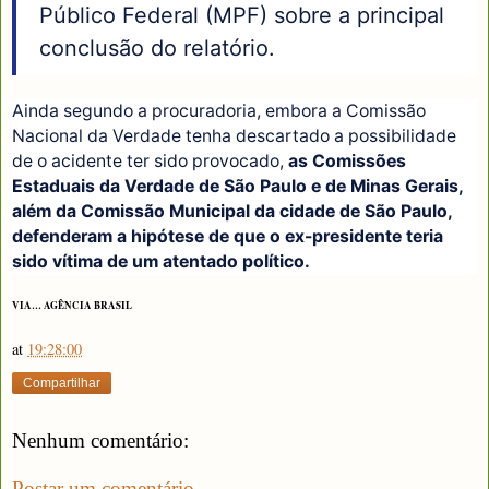
Público Federal (MPF) sobre a principal
conclusão do relatório.
Ainda segundo a procuradoria, embora a Comissão
Nacional da Verdade tenha descartado a possibilidade
de o acidente ter sido provocado,
as Comissões
Estaduais da Verdade de São Paulo e de Minas Gerais,
além da Comissão Municipal da cidade de São Paulo,
defenderam a hipótese de que o ex-presidente teria
sido vítima de um atentado político.
VIA… AGÊNCIA BRASIL
at
19:28:00
Compartilhar
Nenhum comentário:
Postar um comentário