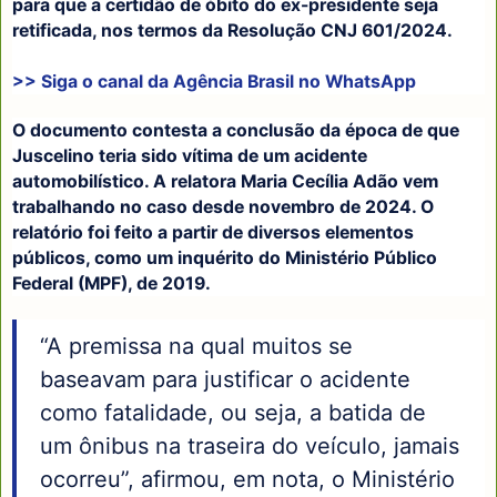
para que a certidão de óbito do ex-presidente seja
retificada, nos termos da Resolução CNJ 601/2024.
>> Siga o canal da
Agência Brasil
no WhatsApp
O documento contesta a conclusão da época de que
Juscelino teria sido vítima de um acidente
automobilístico. A relatora Maria Cecília Adão vem
trabalhando no caso desde novembro de 2024. O
relatório foi feito a partir de diversos elementos
públicos, como um inquérito do Ministério Público
Federal (MPF), de 2019.
“A premissa na qual muitos se
baseavam para justificar o acidente
como fatalidade, ou seja, a batida de
um ônibus na traseira do veículo, jamais
ocorreu”, afirmou, em nota, o Ministério