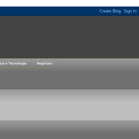
cia e Tecnologia
Negócios