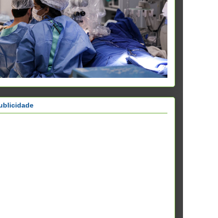
ublicidade