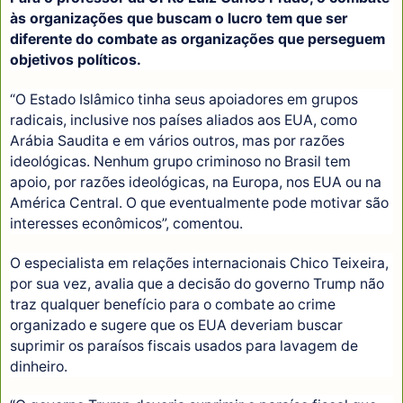
às organizações que buscam o lucro tem que ser
diferente do combate as organizações que perseguem
objetivos políticos.
“O Estado Islâmico tinha seus apoiadores em grupos
radicais, inclusive nos países aliados aos EUA, como
Arábia Saudita e em vários outros, mas por razões
ideológicas. Nenhum grupo criminoso no Brasil tem
apoio, por razões ideológicas, na Europa, nos EUA ou na
América Central. O que eventualmente pode motivar são
interesses econômicos”, comentou.
O especialista em relações internacionais Chico Teixeira,
por sua vez, avalia que a decisão do governo Trump não
traz qualquer benefício para o combate ao crime
organizado e sugere que os EUA deveriam buscar
suprimir os paraísos fiscais usados para lavagem de
dinheiro.