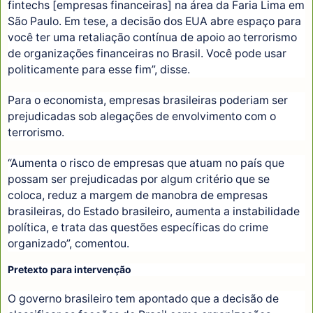
fintechs [empresas financeiras] na área da Faria Lima em
São Paulo. Em tese, a decisão dos EUA abre espaço para
você ter uma retaliação contínua de apoio ao terrorismo
de organizações financeiras no Brasil. Você pode usar
politicamente para esse fim”, disse.
Para o economista, empresas brasileiras poderiam ser
prejudicadas sob alegações de envolvimento com o
terrorismo.
“Aumenta o risco de empresas que atuam no país que
possam ser prejudicadas por algum critério que se
coloca, reduz a margem de manobra de empresas
brasileiras, do Estado brasileiro, aumenta a instabilidade
política, e trata das questões específicas do crime
organizado”, comentou.
Pretexto para intervenção
O governo brasileiro tem apontado que a decisão de