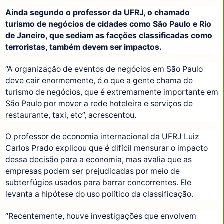
Ainda segundo o professor da UFRJ, o chamado
turismo de negócios de cidades como São Paulo e Rio
de Janeiro, que sediam as facções classificadas como
terroristas, também devem ser impactos.
“A organização de eventos de negócios em São Paulo
deve cair enormemente, é o que a gente chama de
turismo de negócios, que é extremamente importante em
São Paulo por mover a rede hoteleira e serviços de
restaurante, taxi, etc”, acrescentou.
O professor de economia internacional da UFRJ Luiz
Carlos Prado explicou que é difícil mensurar o impacto
dessa decisão para a economia, mas avalia que as
empresas podem ser prejudicadas por meio de
subterfúgios usados para barrar concorrentes. Ele
levanta a hipótese do uso político da classificação.
“Recentemente, houve investigações que envolvem