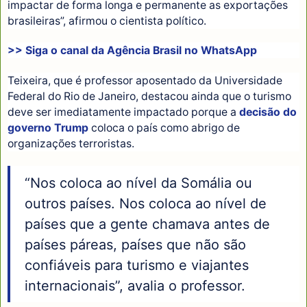
impactar de forma longa e permanente as exportações
brasileiras”, afirmou o cientista político.
>> Siga o canal da
Agência Brasil
no WhatsApp
Teixeira, que é professor aposentado da Universidade
Federal do Rio de Janeiro, destacou ainda que o turismo
deve ser imediatamente impactado porque a
decisão do
governo Trump
coloca o país como abrigo de
organizações terroristas.
“Nos coloca ao nível da Somália ou
outros países. Nos coloca ao nível de
países que a gente chamava antes de
países páreas, países que não são
confiáveis para turismo e viajantes
internacionais”, avalia o professor.