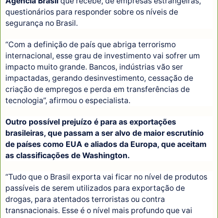
Agência Brasil
que recebe, de empresas estrangeiras,
questionários para responder sobre os níveis de
segurança no Brasil.
“Com a definição de país que abriga terrorismo
internacional, esse grau de investimento vai sofrer um
impacto muito grande. Bancos, indústrias vão ser
impactadas, gerando desinvestimento, cessação de
criação de empregos e perda em transferências de
tecnologia”, afirmou o especialista.
Outro possível prejuízo é para as exportações
brasileiras, que passam a ser alvo de maior escrutínio
de países como EUA e aliados da Europa, que aceitam
as classificações de Washington.
“Tudo que o Brasil exporta vai ficar no nível de produtos
passíveis de serem utilizados para exportação de
drogas, para atentados terroristas ou contra
transnacionais. Esse é o nível mais profundo que vai