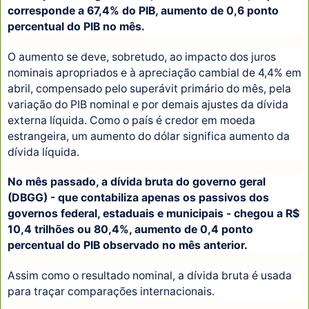
corresponde a 67,4% do PIB, aumento de 0,6 ponto
percentual do PIB no mês.
O aumento se deve, sobretudo, ao impacto dos juros
nominais apropriados e à apreciação cambial de 4,4% em
abril, compensado pelo superávit primário do mês, pela
variação do PIB nominal e por demais ajustes da dívida
externa líquida. Como o país é credor em moeda
estrangeira, um aumento do dólar significa aumento da
dívida líquida.
No mês passado, a dívida bruta do governo geral
(DBGG) - que contabiliza apenas os passivos dos
governos federal, estaduais e municipais - chegou a R$
10,4 trilhões ou 80,4%, aumento de 0,4 ponto
percentual do PIB observado no mês anterior.
Assim como o resultado nominal, a dívida bruta é usada
para traçar comparações internacionais.