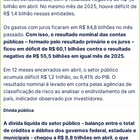
bilhão em abril. No mesmo mês de 2025, houve déficit de
R$ 1,4 bilhão nessas entidades.
Os gastos com juros ficaram em R$ 84,8 bilhões no mês
passado.
Com isso, o resultado nominal das contas
públicas – formado pelo resultado primário e os juros –
ficou em déficit de R$ 60,1 bilhões contra o resultado
negativo de R$ 55,5 bilhões em igual mês de 2025.
Em 12 meses encerrados em abril, o setor público
acumula déficit R$ 1,2 trilhão, ou 9,41% do PIB. O
resultado nominal é levado em conta pelas agências de
classificação de risco ao analisar o endividamento de um
país, indicador observado por investidores.
Dívida pública
A dívida líquida do setor público - balanço entre o total
de créditos e débitos dos governos federal, estaduais e
municipais - chegou a R$ 8,8 trilhões em abril, o que