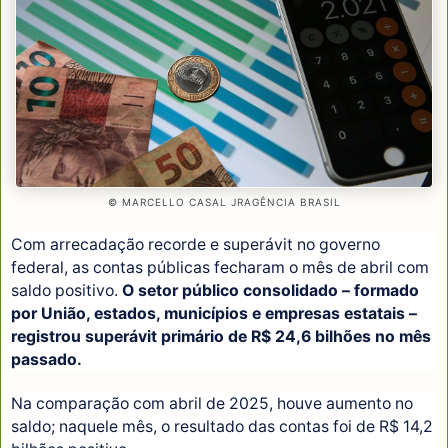
© MARCELLO CASAL JRAGÊNCIA BRASIL
Com arrecadação recorde e superávit no governo
federal, as contas públicas fecharam o mês de abril com
saldo positivo.
O setor público consolidado – formado
por União, estados, municípios e empresas estatais –
registrou superávit primário de R$ 24,6 bilhões no mês
passado.
Na comparação com abril de 2025, houve aumento no
saldo; naquele mês, o resultado das contas foi de R$ 14,2