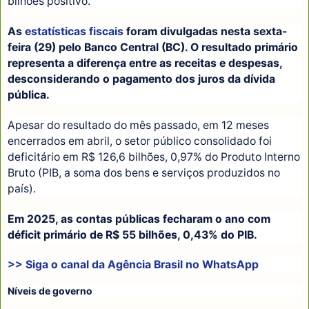
bilhões positivo.
As
estatísticas fiscais
foram divulgadas nesta sexta-
feira (29) pelo Banco Central (BC). O resultado primário
representa a diferença entre as receitas e despesas,
desconsiderando o pagamento dos juros da dívida
pública.
Apesar do resultado do mês passado, em 12 meses
encerrados em abril, o setor público consolidado foi
deficitário em R$ 126,6 bilhões, 0,97% do Produto Interno
Bruto (PIB, a soma dos bens e serviços produzidos no
país).
Em 2025, as contas públicas fecharam o ano com
déficit primário de R$ 55 bilhões, 0,43% do PIB.
>> Siga o canal da
Agência Brasil
no WhatsApp
Níveis de governo