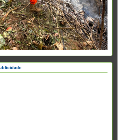
ublicidade