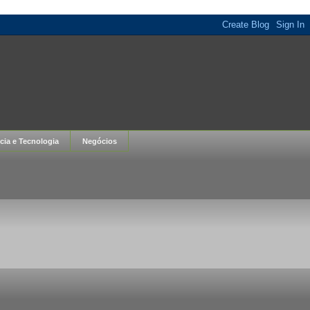
cia e Tecnologia
Negócios