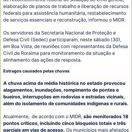
elaboração de planos de trabalho e liberação de recursos
federais para assistência humanitária, restabelecimento
de serviços essenciais e reconstrução, informou o MIDR.
Os servidores da Secretaria Nacional de Proteção e
Defesa Civil (Sedec) participaram, neste sábado (30),
em Boa Vista, de reuniões com representantes da Defesa
Civil de Roraima para monitoramento da situação e
alinhamento das ações de resposta.
Estragos causados pelas chuvas
A chuva acima da média histórica no estado provocou
alagamentos, inundações, rompimento de pontes e
bueiros, interrupções em rodovias e estradas vicinais,
além do isolamento de comunidades indígenas e rurais.
Atualmente, de acordo com o MIDR,
são monitorados 18
pontos críticos, incluindo cinco bloqueios totais e três
parciais em vias de acesso.
Os municípios mais afetados