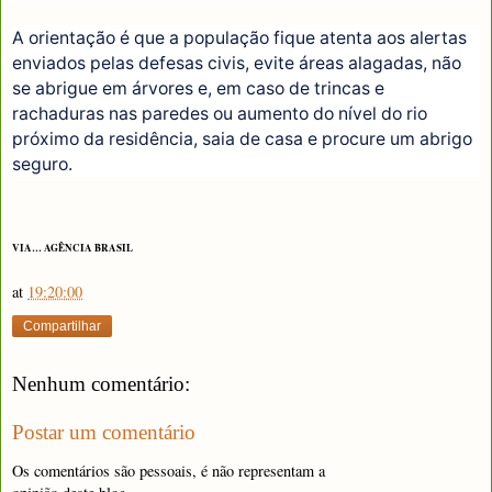
A orientação é que a população fique atenta aos alertas
enviados pelas defesas civis, evite áreas alagadas, não
se abrigue em árvores e, em caso de trincas e
rachaduras nas paredes ou aumento do nível do rio
próximo da residência, saia de casa e procure um abrigo
seguro.
VIA… AGÊNCIA BRASIL
at
19:20:00
Compartilhar
Nenhum comentário:
Postar um comentário
Os comentários são pessoais, é não representam a