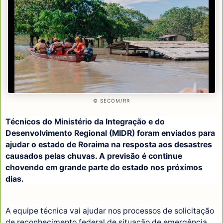
© SECOM/RR
Técnicos do Ministério da Integração e do
Desenvolvimento Regional (MIDR) foram enviados para
ajudar o estado de Roraima na resposta aos desastres
causados pelas chuvas. A previsão é continue
chovendo em grande parte do estado nos próximos
dias.
A equipe técnica vai ajudar nos processos de solicitação
de reconhecimento federal de situação de emergência,