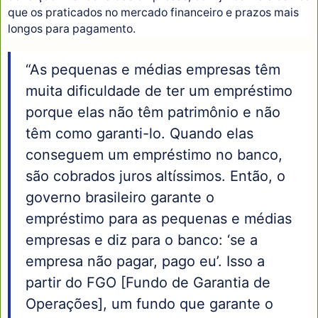
que os praticados no mercado financeiro e prazos mais
longos para pagamento.
“As pequenas e médias empresas têm
muita dificuldade de ter um empréstimo
porque elas não têm patrimônio e não
têm como garanti-lo. Quando elas
conseguem um empréstimo no banco,
são cobrados juros altíssimos. Então, o
governo brasileiro garante o
empréstimo para as pequenas e médias
empresas e diz para o banco: ‘se a
empresa não pagar, pago eu’. Isso a
partir do FGO [Fundo de Garantia de
Operações], um fundo que garante o