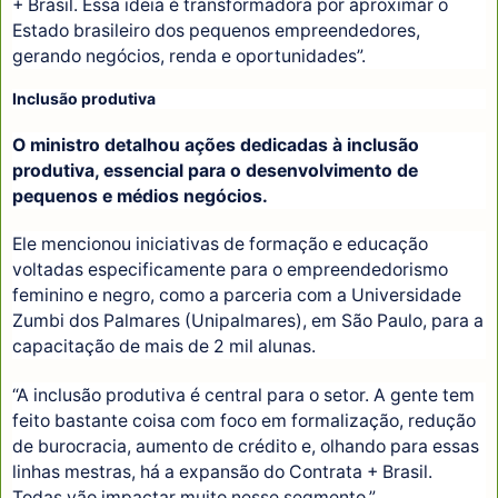
+ Brasil. Essa ideia é transformadora por aproximar o
Estado brasileiro dos pequenos empreendedores,
gerando negócios, renda e oportunidades”.
Inclusão produtiva
O ministro detalhou ações dedicadas à inclusão
produtiva, essencial para o desenvolvimento de
pequenos e médios negócios.
Ele mencionou iniciativas de formação e educação
voltadas especificamente para o empreendedorismo
feminino e negro, como a parceria com a Universidade
Zumbi dos Palmares (Unipalmares), em São Paulo, para a
capacitação de mais de 2 mil alunas.
“A inclusão produtiva é central para o setor. A gente tem
feito bastante coisa com foco em formalização, redução
de burocracia, aumento de crédito e, olhando para essas
linhas mestras, há a expansão do Contrata + Brasil.
Todas vão impactar muito nesse segmento.”