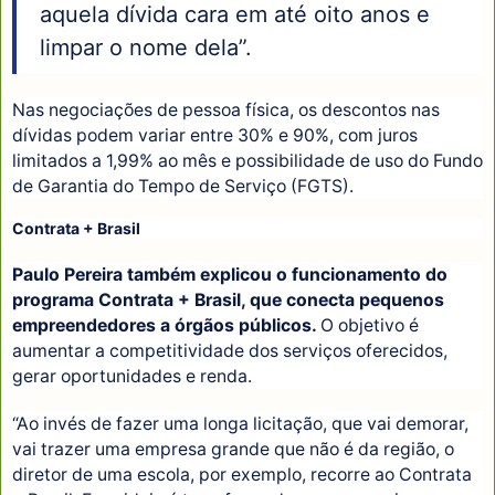
aquela dívida cara em até oito anos e
limpar o nome dela”.
Nas negociações de pessoa física, os descontos nas
dívidas podem variar entre 30% e 90%, com juros
limitados a 1,99% ao mês e possibilidade de uso do Fundo
de Garantia do Tempo de Serviço (FGTS).
Contrata + Brasil
Paulo Pereira também explicou o funcionamento do
programa Contrata + Brasil, que conecta pequenos
empreendedores a órgãos públicos.
O objetivo é
aumentar a competitividade dos serviços oferecidos,
gerar oportunidades e renda.
“Ao invés de fazer uma longa licitação, que vai demorar,
vai trazer uma empresa grande que não é da região, o
diretor de uma escola, por exemplo, recorre ao Contrata