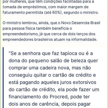
por mulheres, que têm condições facilitadas para a
tomada de empréstimos, com maior margem de
faturamento permitida (até 60%), segundo o ministro.
O ministro lembrou, ainda, que o Novo Desenrola Brasil
para pessoa física também beneficia o
empreendedorismo, já que cerca de dois terços dos
empreendedores brasileiros atuam na informalidade.
“Se a senhora que faz tapioca ou é a
dona do pequeno salão de beleza quer
comprar uma cadeira nova, mas não
conseguiu quitar o cartão de crédito e
está pagando aqueles juros extorsivos
do cartão de crédito, ela pode fazer um
financiamento do Procred, pode ter
dois anos de carência, depois pagar