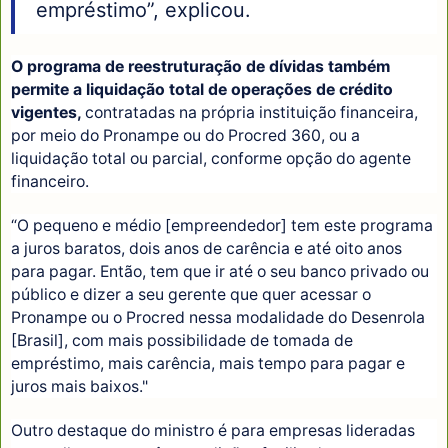
empréstimo”, explicou.
O programa de reestruturação de dívidas também
permite a liquidação total de operações de crédito
vigentes,
contratadas na própria instituição financeira,
por meio do Pronampe ou do Procred 360, ou a
liquidação total ou parcial, conforme opção do agente
financeiro.
“O pequeno e médio [empreendedor] tem este programa
a juros baratos, dois anos de carência e até oito anos
para pagar. Então, tem que ir até o seu banco privado ou
público e dizer a seu gerente que quer acessar o
Pronampe ou o Procred nessa modalidade do Desenrola
[Brasil], com mais possibilidade de tomada de
empréstimo, mais carência, mais tempo para pagar e
juros mais baixos."
Outro destaque do ministro é para empresas lideradas