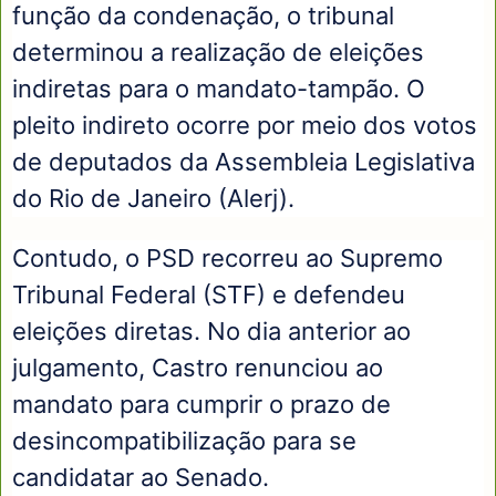
função da condenação, o tribunal
determinou a realização de eleições
indiretas para o mandato-tampão. O
pleito indireto ocorre por meio dos votos
de deputados da Assembleia Legislativa
do Rio de Janeiro (Alerj).
Contudo, o PSD recorreu ao Supremo
Tribunal Federal (STF) e defendeu
eleições diretas. No dia anterior ao
julgamento, Castro renunciou ao
mandato para cumprir o prazo de
desincompatibilização para se
candidatar ao Senado.