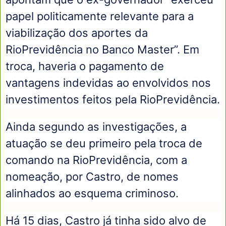
papel politicamente relevante para a
viabilização dos aportes da
RioPrevidência no Banco Master”. Em
troca, haveria o pagamento de
vantagens indevidas ao envolvidos nos
investimentos feitos pela RioPrevidência.
Ainda segundo as investigações, a
atuação se deu primeiro pela troca de
comando na RioPrevidência, com a
nomeação, por Castro, de nomes
alinhados ao esquema criminoso.
Há 15 dias, Castro já tinha sido alvo de