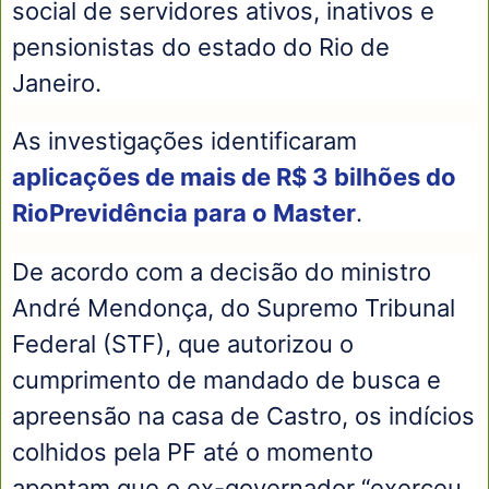
social de servidores ativos, inativos e
pensionistas do estado do Rio de
Janeiro.
As investigações identificaram
aplicações de mais de R$ 3 bilhões do
RioPrevidência para o Master
.
De acordo com a decisão do ministro
André Mendonça, do Supremo Tribunal
Federal (STF), que autorizou o
cumprimento de mandado de busca e
apreensão na casa de Castro, os indícios
colhidos pela PF até o momento
apontam que o ex-governador “exerceu