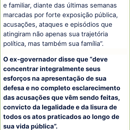
e familiar, diante das últimas semanas
marcadas por forte exposição pública,
acusações, ataques e episódios que
atingiram não apenas sua trajetória
política, mas também sua família”.
O ex-governador disse que “deve
concentrar integralmente seus
esforços na apresentação de sua
defesa e no completo esclarecimento
das acusações que vêm sendo feitas,
convicto da legalidade e da lisura de
todos os atos praticados ao longo de
sua vida pública”.