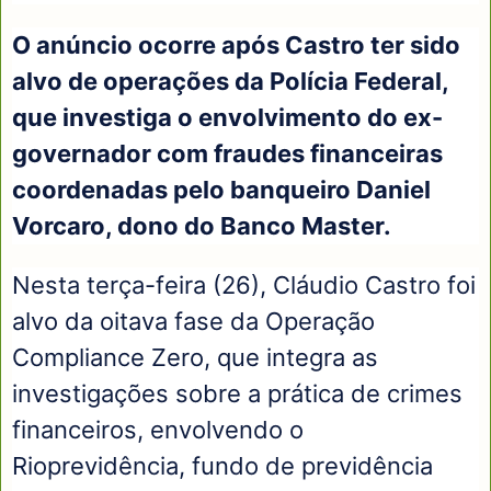
O anúncio ocorre após Castro ter sido
alvo de operações da Polícia Federal,
que investiga o envolvimento do ex-
governador com fraudes financeiras
coordenadas pelo banqueiro Daniel
Vorcaro, dono do Banco Master.
Nesta terça-feira (26), Cláudio Castro foi
alvo da oitava fase da Operação
Compliance Zero, que integra as
investigações sobre a prática de crimes
financeiros, envolvendo o
Rioprevidência, fundo de previdência