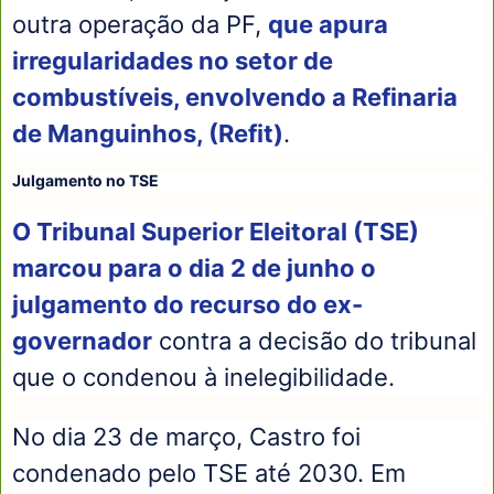
outra operação da PF,
que apura
irregularidades no setor de
combustíveis, envolvendo a Refinaria
de Manguinhos, (Refit)
.
Julgamento no TSE
O Tribunal Superior Eleitoral (TSE)
marcou para o dia 2 de junho o
julgamento do recurso do ex-
governador
contra a decisão do tribunal
que o condenou à inelegibilidade.
No dia 23 de março, Castro foi
condenado pelo TSE até 2030. Em