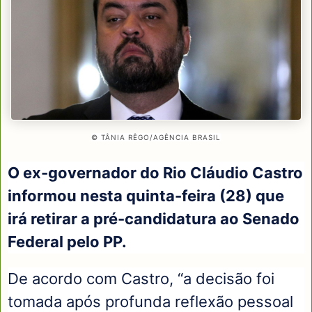
© TÂNIA RÊGO/AGÊNCIA BRASIL
O ex-governador do Rio Cláudio Castro
informou nesta quinta-feira (28) que
irá retirar a pré-candidatura ao Senado
Federal pelo PP.
De acordo com Castro, “a decisão foi
tomada após profunda reflexão pessoal