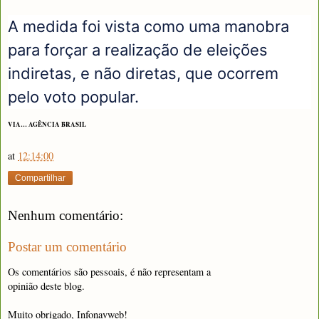
A medida foi vista como uma manobra
para forçar a realização de eleições
indiretas, e não diretas, que ocorrem
pelo voto popular.
VIA… AGÊNCIA BRASIL
at
12:14:00
Compartilhar
Nenhum comentário:
Postar um comentário
Os comentários são pessoais, é não representam a
opinião deste blog.
Muito obrigado, Infonavweb!