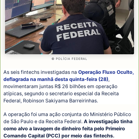
© POLÍCIA FEDERAL
As seis fintechs investigadas na
Operação Fluxo Oculto,
deflagrada na manhã desta quinta-feira (28)
,
movimentaram juntas R$ 26 bilhões em operação
atípicas, segundo o secretario especial da Receita
Federal, Robinson Sakiyama Barreirinhas.
A operação foi uma ação conjunta do Ministério Público
de São Paulo e da Receita Federal.
A investigação tinha
como alvo a lavagem de dinheiro feita pelo Primeiro
Comando Capital (PCC) por meio das fintechs.