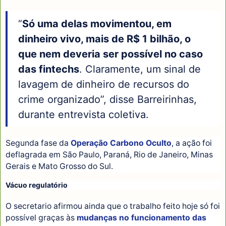
“
Só uma delas movimentou, em
dinheiro vivo, mais de R$ 1 bilhão, o
que nem deveria ser possível no caso
das fintechs
. Claramente, um sinal de
lavagem de dinheiro de recursos do
crime organizado”, disse Barreirinhas,
durante entrevista coletiva.
Segunda fase da
Operação Carbono Oculto
, a ação foi
deflagrada em São Paulo, Paraná, Rio de Janeiro, Minas
Gerais e Mato Grosso do Sul.
Vácuo regulatório
O secretario afirmou ainda que o trabalho feito hoje só foi
possível graças às
mudanças no funcionamento das