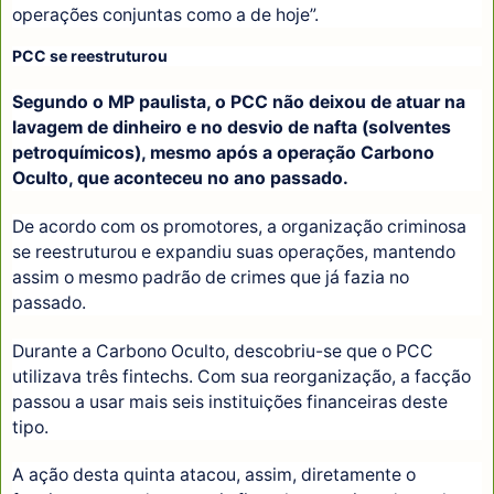
operações conjuntas como a de hoje”.
PCC se reestruturou
Segundo o MP paulista, o PCC não deixou de atuar na
lavagem de dinheiro e no desvio de nafta (solventes
petroquímicos), mesmo após a operação Carbono
Oculto, que aconteceu no ano passado.
De acordo com os promotores, a organização criminosa
se reestruturou e expandiu suas operações, mantendo
assim o mesmo padrão de crimes que já fazia no
passado.
Durante a Carbono Oculto, descobriu-se que o PCC
utilizava três fintechs. Com sua reorganização, a facção
passou a usar mais seis instituições financeiras deste
tipo.
A ação desta quinta atacou, assim, diretamente o