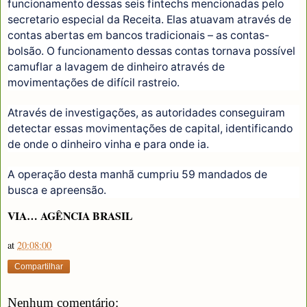
funcionamento dessas seis fintechs mencionadas pelo
secretario especial da Receita. Elas atuavam através de
contas abertas em bancos tradicionais – as contas-
bolsão. O funcionamento dessas contas tornava possível
camuflar a lavagem de dinheiro através de
movimentações de difícil rastreio.
Através de investigações, as autoridades conseguiram
detectar essas movimentações de capital, identificando
de onde o dinheiro vinha e para onde ia.
A operação desta manhã cumpriu 59 mandados de
busca e apreensão.
VIA… AGÊNCIA BRASIL
at
20:08:00
Compartilhar
Nenhum comentário: