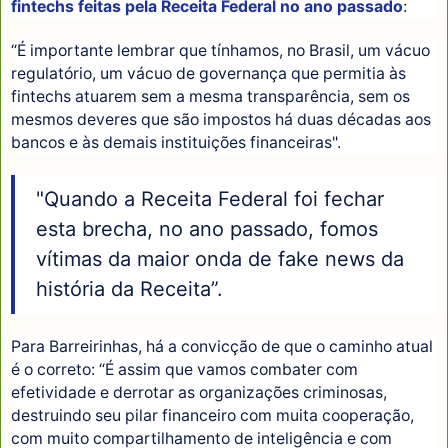
fintechs feitas pela Receita Federal no ano passado
:
“É importante lembrar que tínhamos, no Brasil, um vácuo
regulatório, um vácuo de governança que permitia às
fintechs atuarem sem a mesma transparência, sem os
mesmos deveres que são impostos há duas décadas aos
bancos e às demais instituições financeiras".
"Quando a Receita Federal foi fechar
esta brecha, no ano passado, fomos
vítimas da maior onda de fake news da
história da Receita”.
Para Barreirinhas, há a convicção de que o caminho atual
é o correto: “É assim que vamos combater com
efetividade e derrotar as organizações criminosas,
destruindo seu pilar financeiro com muita cooperação,
com muito compartilhamento de inteligência e com