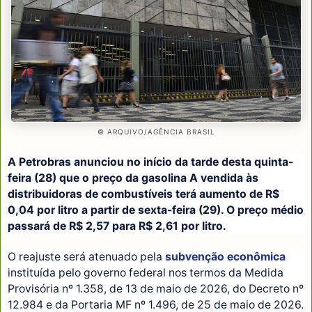
© ARQUIVO/AGÊNCIA BRASIL
A Petrobras anunciou no início da tarde desta quinta-
feira (28) que o preço da gasolina A vendida às
distribuidoras de combustíveis terá aumento de R$
0,04 por litro a partir de sexta-feira (29). O preço médio
passará de R$ 2,57 para R$ 2,61 por litro.
O reajuste será atenuado pela
subvenção econômica
instituída pelo governo federal nos termos da Medida
Provisória nº 1.358, de 13 de maio de 2026, do Decreto nº
12.984 e da Portaria MF nº 1.496, de 25 de maio de 2026.