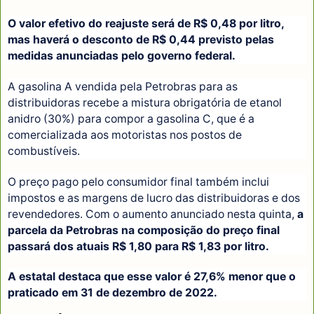
O valor efetivo do reajuste será de R$ 0,48 por litro,
mas haverá o desconto de R$ 0,44 previsto pelas
medidas anunciadas pelo governo federal.
A gasolina A vendida pela Petrobras para as
distribuidoras recebe a mistura obrigatória de etanol
anidro (30%) para compor a gasolina C, que é a
comercializada aos motoristas nos postos de
combustíveis.
O preço pago pelo consumidor final também inclui
impostos e as margens de lucro das distribuidoras e dos
revendedores. Com o aumento anunciado nesta quinta,
a
parcela da Petrobras na composição do preço final
passará dos atuais R$ 1,80 para R$ 1,83 por litro.
A estatal destaca que esse valor é 27,6% menor que o
praticado em 31 de dezembro de 2022.