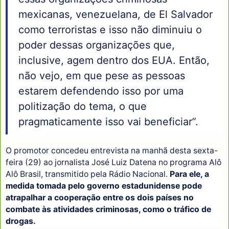
mexicanas, venezuelana, de El Salvador
como terroristas e isso não diminuiu o
poder dessas organizações que,
inclusive, agem dentro dos EUA. Então,
não vejo, em que pese as pessoas
estarem defendendo isso por uma
politização do tema, o que
pragmaticamente isso vai beneficiar”.
O promotor concedeu entrevista na manhã desta sexta-
feira (29) ao jornalista José Luiz Datena no programa Alô
Alô Brasil, transmitido pela Rádio Nacional.
Para ele, a
medida tomada pelo governo estadunidense pode
atrapalhar a cooperação entre os dois países no
combate às atividades criminosas, como o tráfico de
drogas.