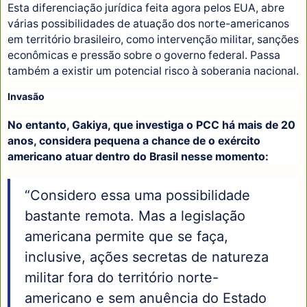
Esta diferenciação jurídica feita agora pelos EUA, abre
várias possibilidades de atuação dos norte-americanos
em território brasileiro, como intervenção militar, sanções
econômicas e pressão sobre o governo federal. Passa
também a existir um potencial risco à soberania nacional.
Invasão
No entanto, Gakiya, que investiga o PCC há mais de 20
anos, considera pequena a chance de o exército
americano atuar dentro do Brasil nesse momento:
“Considero essa uma possibilidade
bastante remota. Mas a legislação
americana permite que se faça,
inclusive, ações secretas de natureza
militar fora do território norte-
americano e sem anuência do Estado