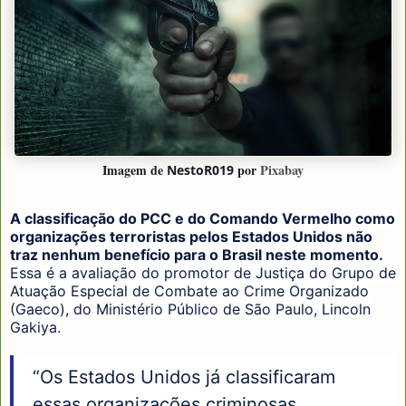
Imagem de
por
Pixabay
NestoR019
A classificação do PCC e do Comando Vermelho como
organizações terroristas pelos Estados Unidos não
traz nenhum benefício para o Brasil neste momento.
Essa é a avaliação do promotor de Justiça do Grupo de
Atuação Especial de Combate ao Crime Organizado
(Gaeco), do Ministério Público de São Paulo, Lincoln
Gakiya.
“Os Estados Unidos já classificaram
essas organizações criminosas