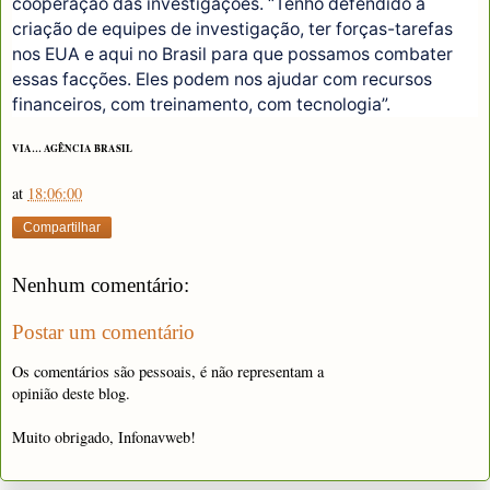
cooperação das investigações. “Tenho defendido a
criação de equipes de investigação, ter forças-tarefas
nos EUA e aqui no Brasil para que possamos combater
essas facções. Eles podem nos ajudar com recursos
financeiros, com treinamento, com tecnologia”.
VIA… AGÊNCIA BRASIL
at
18:06:00
Compartilhar
Nenhum comentário:
Postar um comentário
Os comentários são pessoais, é não representam a
opinião deste blog.
Muito obrigado, Infonavweb!