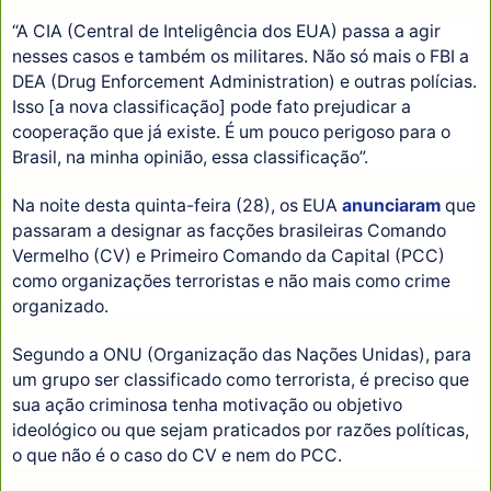
“A CIA (Central de Inteligência dos EUA) passa a agir
nesses casos e também os militares. Não só mais o FBI a
DEA (Drug Enforcement Administration) e outras polícias.
Isso [a nova classificação] pode fato prejudicar a
cooperação que já existe. É um pouco perigoso para o
Brasil, na minha opinião, essa classificação”.
Na noite desta quinta-feira (28), os EUA
anunciaram
que
passaram a designar as facções brasileiras Comando
Vermelho (CV) e Primeiro Comando da Capital (PCC)
como organizações terroristas e não mais como crime
organizado.
Segundo a ONU (Organização das Nações Unidas), para
um grupo ser classificado como terrorista, é preciso que
sua ação criminosa tenha motivação ou objetivo
ideológico ou que sejam praticados por razões políticas,
o que não é o caso do CV e nem do PCC.