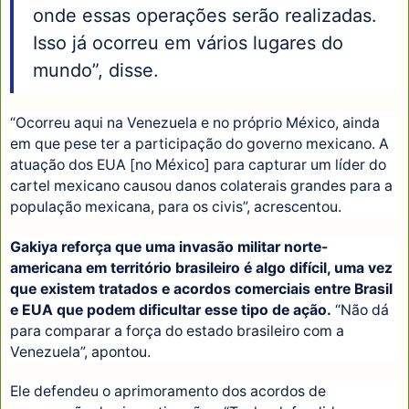
onde essas operações serão realizadas.
Isso já ocorreu em vários lugares do
mundo”, disse.
“Ocorreu aqui na Venezuela e no próprio México, ainda
em que pese ter a participação do governo mexicano. A
atuação dos EUA [no México] para capturar um líder do
cartel mexicano causou danos colaterais grandes para a
população mexicana, para os civis”, acrescentou.
Gakiya reforça que uma invasão militar norte-
americana em território brasileiro é algo difícil, uma vez
que existem tratados e acordos comerciais entre Brasil
e EUA que podem dificultar esse tipo de ação.
“Não dá
para comparar a força do estado brasileiro com a
Venezuela”, apontou.
Ele defendeu o aprimoramento dos acordos de