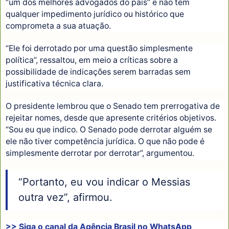
“um dos melhores advogados do país” e não tem
qualquer impedimento jurídico ou histórico que
comprometa a sua atuação.
“Ele foi derrotado por uma questão simplesmente
política”, ressaltou, em meio a críticas sobre a
possibilidade de indicações serem barradas sem
justificativa técnica clara.
O presidente lembrou que o Senado tem prerrogativa de
rejeitar nomes, desde que apresente critérios objetivos.
“Sou eu que indico. O Senado pode derrotar alguém se
ele não tiver competência jurídica. O que não pode é
simplesmente derrotar por derrotar”, argumentou.
“Portanto, eu vou indicar o Messias
outra vez”, afirmou.
>> Siga o canal da
Agência Brasil
no WhatsApp