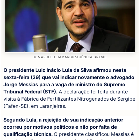
© MARCELO CAMARGO/AGÊNCIA BRASIL
O presidente Luiz Inácio Lula da Silva afirmou nesta
sexta-feira (29) que vai indicar novamente o advogado
Jorge Messias para a vaga de ministro do Supremo
Tribunal Federal (STF).
A declaração foi feita durante
visita à Fábrica de Fertilizantes Nitrogenados de Sergipe
(Fafen-SE), em Laranjeiras.
Segundo Lula, a rejeição de sua indicação anterior
ocorreu por motivos políticos e não por falta de
qualificação técnica.
O presidente classificou Messias é