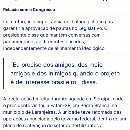
Relação com o Congresso
Lula reforçou a importância do diálogo político para
garantir a aprovação de pautas no Legislativo. O
presidente disse que mantém conversas com
parlamentares de diferentes partidos,
independentemente de alinhamento ideológico.
“Eu preciso dos amigos, dos meio-
amigos e dos inimigos quando o projeto
é de interesse brasileiro”, disse.
A declaração foi feita durante agenda em Sergipe, onde
o presidente visitou a Fafen-SE, em Pedra Branca, no
município de Laranjeiras. A unidade teve retomada das
operações anunciada pelo governo federal, dentro de um
plano de reativação do setor de fertilizantes e