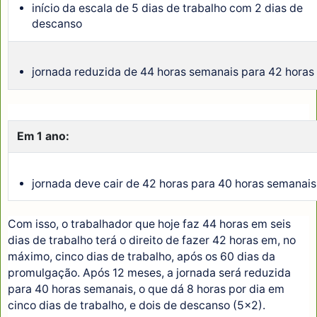
início da escala de 5 dias de trabalho com 2 dias de
descanso
jornada reduzida de 44 horas semanais para 42 horas
Em 1 ano:
jornada deve cair de 42 horas para 40 horas semanais
Com isso, o trabalhador que hoje faz 44 horas em seis
dias de trabalho terá o direito de fazer 42 horas em, no
máximo, cinco dias de trabalho, após os 60 dias da
promulgação. Após 12 meses, a jornada será reduzida
para 40 horas semanais, o que dá 8 horas por dia em
cinco dias de trabalho, e dois de descanso (5x2).