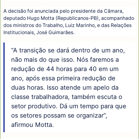
A decisão foi anunciada pelo presidente da Câmara,
deputado Hugo Motta (Republicanos-PB), acompanhado
dos ministros do Trabalho, Luiz Marinho, e das Relações
Institucionais, José Guimarães.
“A transição se dará dentro de um ano,
não mais do que isso. Nós faremos a
redução de 44 horas para 40 em um
ano, após essa primeira redução de
duas horas. Isso atende um apelo da
classe trabalhadora, também escuta o
setor produtivo. Dá um tempo para que
os setores possam se organizar”,
afirmou Motta.