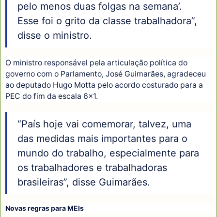
pelo menos duas folgas na semana’.
Esse foi o grito da classe trabalhadora”,
disse o ministro.
O ministro responsável pela articulação política do
governo com o Parlamento, José Guimarães, agradeceu
ao deputado Hugo Motta pelo acordo costurado para a
PEC do fim da escala 6x1.
“País hoje vai comemorar, talvez, uma
das medidas mais importantes para o
mundo do trabalho, especialmente para
os trabalhadores e trabalhadoras
brasileiras”, disse Guimarães.
Novas regras para MEIs