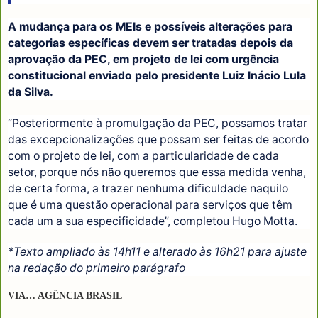
A mudança para os MEIs e possíveis alterações para
categorias específicas devem ser tratadas depois da
aprovação da PEC, em projeto de lei com urgência
constitucional enviado pelo presidente Luiz Inácio Lula
da Silva.
“Posteriormente à promulgação da PEC, possamos tratar
das excepcionalizações que possam ser feitas de acordo
com o projeto de lei, com a particularidade de cada
setor, porque nós não queremos que essa medida venha,
de certa forma, a trazer nenhuma dificuldade naquilo
que é uma questão operacional para serviços que têm
cada um a sua especificidade”, completou Hugo Motta.
*Texto ampliado às 14h11 e alterado às 16h21 para ajuste
na redação do primeiro parágrafo
VIA… AGÊNCIA BRASIL