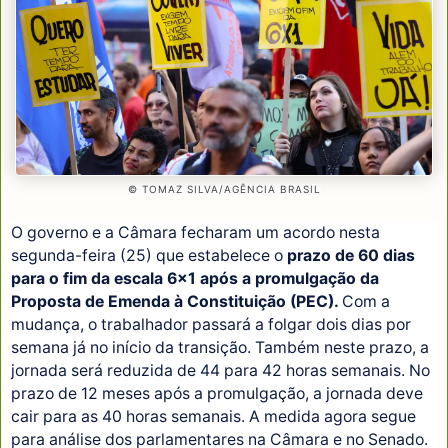
© TOMAZ SILVA/AGÊNCIA BRASIL
O governo e a Câmara fecharam um acordo nesta
segunda-feira (25) que estabelece o
prazo de 60 dias
para o fim da escala 6x1 após a promulgação da
Proposta de Emenda à Constituição (PEC).
Com a
mudança, o trabalhador passará a folgar dois dias por
semana já no início da transição. Também neste prazo, a
jornada será reduzida de 44 para 42 horas semanais. No
prazo de 12 meses após a promulgação, a jornada deve
cair para as 40 horas semanais. A medida agora segue
para análise dos parlamentares na Câmara e no Senado.