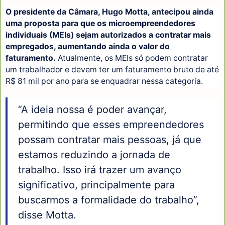
O presidente da Câmara, Hugo Motta, antecipou ainda
uma proposta para que os microempreendedores
individuais (MEIs) sejam autorizados a contratar mais
empregados, aumentando ainda o valor do
faturamento.
Atualmente, os MEIs só podem contratar
um trabalhador e devem ter um faturamento bruto de até
R$ 81 mil por ano para se enquadrar nessa categoria.
“A ideia nossa é poder avançar,
permitindo que esses empreendedores
possam contratar mais pessoas, já que
estamos reduzindo a jornada de
trabalho. Isso irá trazer um avanço
significativo, principalmente para
buscarmos a formalidade do trabalho”,
disse Motta.