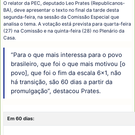
O relator da PEC, deputado Leo Prates (Republicanos-
BA), deve apresentar o texto no final da tarde desta
segunda-feira, na sessão da Comissão Especial que
analisa o tema. A votação está prevista para quarta-feira
(27) na Comissão e na quinta-feira (28) no Plenário da
Casa.
“Para o que mais interessa para o povo
brasileiro, que foi o que mais motivou [o
povo], que foi o fim da escala 6x1, não
há transição, são 60 dias a partir da
promulgação”, destacou Prates.
Em 60 dias: