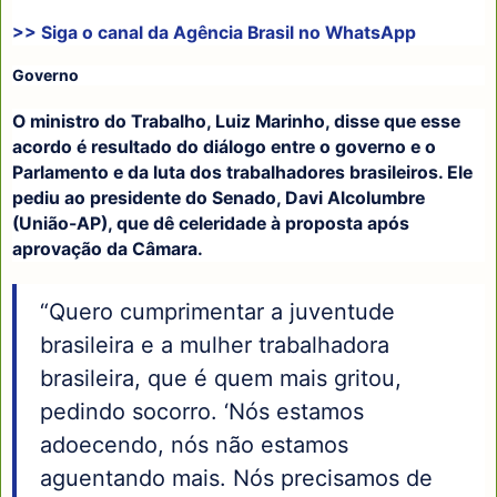
>> Siga o canal da
Agência Brasil
no WhatsApp
Governo
O ministro do Trabalho, Luiz Marinho, disse que esse
acordo é resultado do diálogo entre o governo e o
Parlamento e da luta dos trabalhadores brasileiros. Ele
pediu ao presidente do Senado, Davi Alcolumbre
(União-AP), que dê celeridade à proposta após
aprovação da Câmara.
“Quero cumprimentar a juventude
brasileira e a mulher trabalhadora
brasileira, que é quem mais gritou,
pedindo socorro. ‘Nós estamos
adoecendo, nós não estamos
aguentando mais. Nós precisamos de