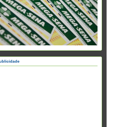
ublicidade