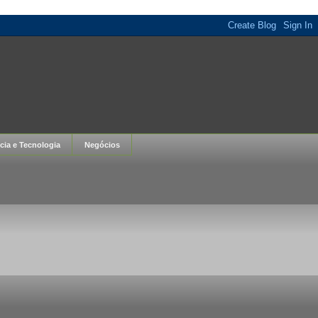
cia e Tecnologia
Negócios