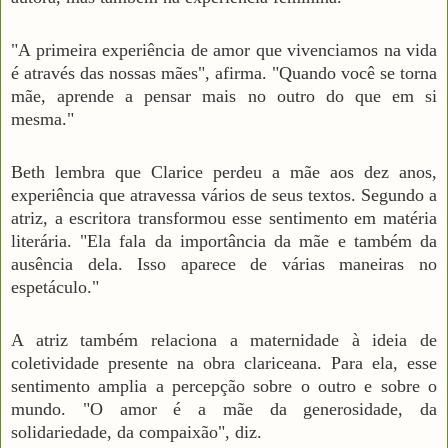
"A primeira experiência de amor que vivenciamos na vida
é através das nossas mães", afirma. "Quando você se torna
mãe, aprende a pensar mais no outro do que em si
mesma."
Beth lembra que Clarice perdeu a mãe aos dez anos,
experiência que atravessa vários de seus textos. Segundo a
atriz, a escritora transformou esse sentimento em matéria
literária. "Ela fala da importância da mãe e também da
ausência dela. Isso aparece de várias maneiras no
espetáculo."
A atriz também relaciona a maternidade à ideia de
coletividade presente na obra clariceana. Para ela, esse
sentimento amplia a percepção sobre o outro e sobre o
mundo. "O amor é a mãe da generosidade, da
solidariedade, da compaixão", diz.