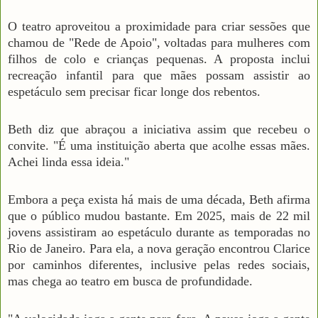
O teatro aproveitou a proximidade para criar sessões que
chamou de "Rede de Apoio", voltadas para mulheres com
filhos de colo e crianças pequenas. A proposta inclui
recreação infantil para que mães possam assistir ao
espetáculo sem precisar ficar longe dos rebentos.
Beth diz que abraçou a iniciativa assim que recebeu o
convite. "É uma instituição aberta que acolhe essas mães.
Achei linda essa ideia."
Embora a peça exista há mais de uma década, Beth afirma
que o público mudou bastante. Em 2025, mais de 22 mil
jovens assistiram ao espetáculo durante as temporadas no
Rio de Janeiro. Para ela, a nova geração encontrou Clarice
por caminhos diferentes, inclusive pelas redes sociais,
mas chega ao teatro em busca de profundidade.