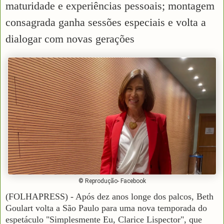
maturidade e experiências pessoais; montagem
consagrada ganha sessões especiais e volta a
dialogar com novas gerações
© Reprodução- Facebook
(FOLHAPRESS) - Após dez anos longe dos palcos, Beth
Goulart volta a São Paulo para uma nova temporada do
espetáculo "Simplesmente Eu, Clarice Lispector", que