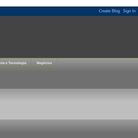
cia e Tecnologia
Negócios