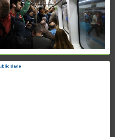
ublicidade