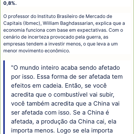
0,8%.
O professor do Instituto Brasileiro de Mercado de
Capitais (Ibmec), William Baghdassarian, explica que a
economia funciona com base em expectativas. Com o
cenário de incerteza provocado pela guerra, as
empresas tendem a investir menos, o que leva a um
menor movimento econômico.
"O mundo inteiro acaba sendo afetado
por isso. Essa forma de ser afetada tem
efeitos em cadeia. Então, se você
acredita que o combustível vai subir,
você também acredita que a China vai
ser afetada com isso. Se a China é
afetada, a produção da China cai, ela
importa menos. Logo se ela importa