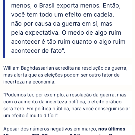
menos, o Brasil exporta menos. Então,
você tem todo um efeito em cadeia,
não por causa da guerra em si, mas
pela expectativa. O medo de algo ruim
acontecer é tão ruim quanto o algo ruim
acontecer de fato".
William Baghdassarian acredita na resolução da guerra,
mas alerta que as eleições podem ser outro fator de
incerteza na economia.
"Podemos ter, por exemplo, a resolução da guerra, mas
com o aumento da incerteza política, o efeito prático
será zero. Em política pública, para você conseguir isolar
um efeito é muito difícil".
Apesar dos números negativos em março,
nos últimos