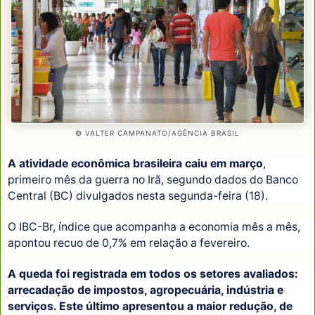
© VALTER CAMPANATO/AGÊNCIA BRASIL
A atividade econômica brasileira caiu em março
,
primeiro mês da guerra no Irã, segundo dados do Banco
Central (BC) divulgados nesta segunda-feira (18).
O IBC-Br, índice que acompanha a economia mês a mês,
apontou recuo de 0,7% em relação a fevereiro.
A queda foi registrada em todos os setores avaliados:
arrecadação de impostos, agropecuária, indústria e
serviços. Este último apresentou a maior redução, de