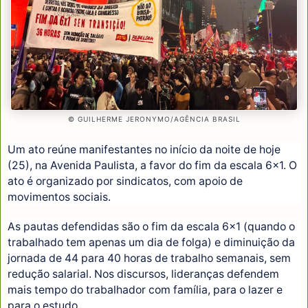
© GUILHERME JERONYMO/AGÊNCIA BRASIL
Um ato reúne manifestantes no início da noite de hoje
(25), na Avenida Paulista, a favor do fim da escala 6x1. O
ato é organizado por sindicatos, com apoio de
movimentos sociais.
As pautas defendidas são o fim da escala 6x1 (quando o
trabalhado tem apenas um dia de folga) e diminuição da
jornada de 44 para 40 horas de trabalho semanais, sem
redução salarial. Nos discursos, lideranças defendem
mais tempo do trabalhador com família, para o lazer e
para o estudo.