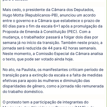
Mais cedo, o presidente da Câmara dos Deputados,
Hugo Motta (Republicanos-PB), anunciou um acordo
entre o governo e a Câmara que estabelece o prazo de
60 dias para o fim da escala 6x1 após a promulgação da
Proposta de Emenda à Constituição (PEC). Com a
mudança, o trabalhador passará a folgar dois dias por
semana já no início da transição. Também neste prazo, a
jornada será reduzida de 44 para 42 horas semanais.
Neste momento, a Comissão Especial da Câmara analisa
o texto, que pode ser votado ainda hoje.
No ato, na Paulista, os manifestantes criticam período de
transição para a extinção da escala e a falta de medidas
efetivas para apoio às mulheres e diminuição das
disparidades de gênero, como a jornada não remunerada
do trabalho doméstico.
O protesto tem a participação de integrantes do