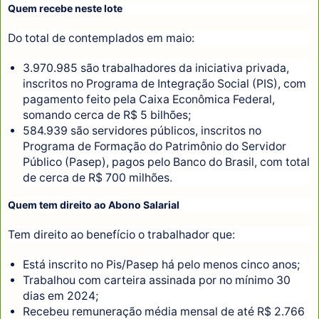
Quem recebe neste lote
Do total de contemplados em maio:
3.970.985 são trabalhadores da iniciativa privada,
inscritos no Programa de Integração Social (PIS), com
pagamento feito pela Caixa Econômica Federal,
somando cerca de R$ 5 bilhões;
584.939 são servidores públicos, inscritos no
Programa de Formação do Patrimônio do Servidor
Público (Pasep), pagos pelo Banco do Brasil, com total
de cerca de R$ 700 milhões.
Quem tem direito ao Abono Salarial
Tem direito ao benefício o trabalhador que:
Está inscrito no Pis/Pasep há pelo menos cinco anos;
Trabalhou com carteira assinada por no mínimo 30
dias em 2024;
Recebeu remuneração média mensal de até R$ 2.766