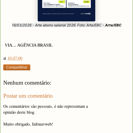
16/03/2026 - Arte abono salarial 2026. Foto: Arte/EBC -
Arte/EBC
VIA… AGÊNCIA BRASIL
at
10:47:00
Compartilhar
Nenhum comentário:
Postar um comentário
Os comentários são pessoais, é não representam a
opinião deste blog.
Muito obrigado, Infonavweb!