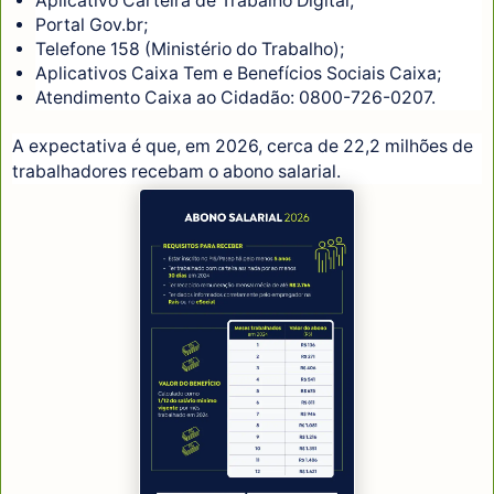
Aplicativo Carteira de Trabalho Digital;
Portal Gov.br;
Telefone 158 (Ministério do Trabalho);
Aplicativos Caixa Tem e Benefícios Sociais Caixa;
Atendimento Caixa ao Cidadão: 0800-726-0207.
A expectativa é que, em 2026, cerca de 22,2 milhões de
trabalhadores recebam o abono salarial.