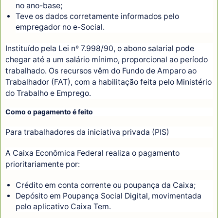
no ano-base;
Teve os dados corretamente informados pelo
empregador no e-Social.
Instituído pela Lei nº 7.998/90, o abono salarial pode
chegar até a um salário mínimo, proporcional ao período
trabalhado. Os recursos vêm do Fundo de Amparo ao
Trabalhador (FAT), com a habilitação feita pelo Ministério
do Trabalho e Emprego.
Como o pagamento é feito
Para trabalhadores da iniciativa privada (PIS)
A Caixa Econômica Federal realiza o pagamento
prioritariamente por:
Crédito em conta corrente ou poupança da Caixa;
Depósito em Poupança Social Digital, movimentada
pelo aplicativo Caixa Tem.