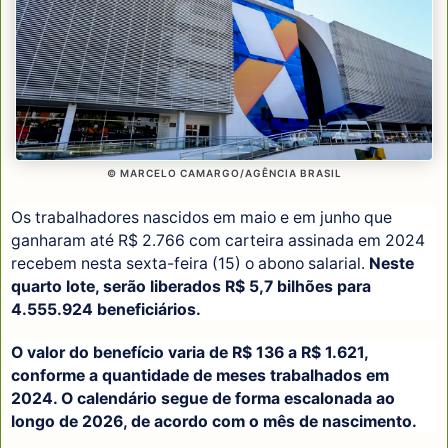
© MARCELO CAMARGO/AGÊNCIA BRASIL
Os trabalhadores nascidos em maio e em junho que
ganharam até R$ 2.766 com carteira assinada em 2024
recebem nesta sexta-feira (15) o abono salarial.
Neste
quarto lote, serão liberados R$ 5,7 bilhões para
4.555.924 beneficiários.
O valor do benefício varia de R$ 136 a R$ 1.621,
conforme a quantidade de meses trabalhados em
2024. O calendário segue de forma escalonada ao
longo de 2026, de acordo com o mês de nascimento.