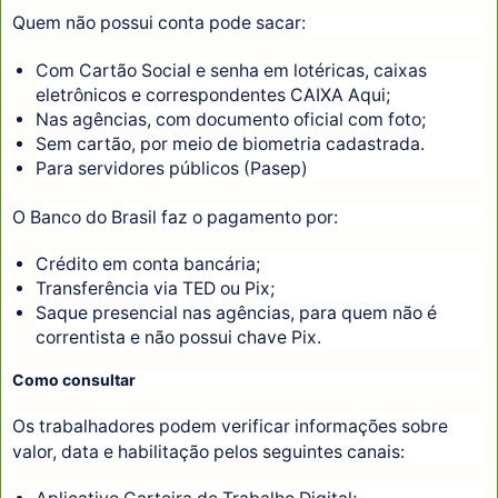
Quem não possui conta pode sacar:
Com Cartão Social e senha em lotéricas, caixas
eletrônicos e correspondentes CAIXA Aqui;
Nas agências, com documento oficial com foto;
Sem cartão, por meio de biometria cadastrada.
Para servidores públicos (Pasep)
O Banco do Brasil faz o pagamento por:
Crédito em conta bancária;
Transferência via TED ou Pix;
Saque presencial nas agências, para quem não é
correntista e não possui chave Pix.
Como consultar
Os trabalhadores podem verificar informações sobre
valor, data e habilitação pelos seguintes canais: