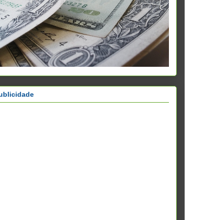
ublicidade