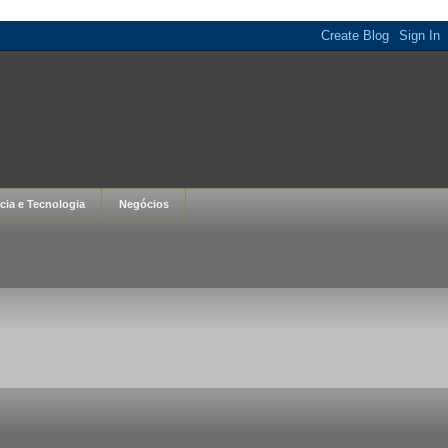
cia e Tecnologia
Negócios