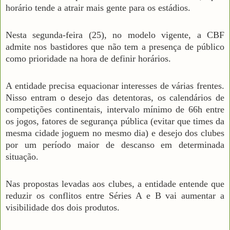
horário tende a atrair mais gente para os estádios.
Nesta segunda-feira (25), no modelo vigente, a CBF
admite nos bastidores que não tem a presença de público
como prioridade na hora de definir horários.
A entidade precisa equacionar interesses de várias frentes.
Nisso entram o desejo das detentoras, os calendários de
competições continentais, intervalo mínimo de 66h entre
os jogos, fatores de segurança pública (evitar que times da
mesma cidade joguem no mesmo dia) e desejo dos clubes
por um período maior de descanso em determinada
situação.
Nas propostas levadas aos clubes, a entidade entende que
reduzir os conflitos entre Séries A e B vai aumentar a
visibilidade dos dois produtos.