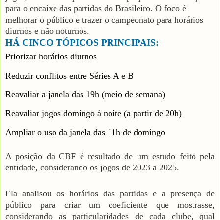
para o encaixe das partidas do Brasileiro. O foco é
melhorar o público e trazer o campeonato para horários
diurnos e não noturnos.
HÁ CINCO TÓPICOS PRINCIPAIS:
Priorizar horários diurnos
Reduzir conflitos entre Séries A e B
Reavaliar a janela das 19h (meio de semana)
Reavaliar jogos domingo à noite (a partir de 20h)
Ampliar o uso da janela das 11h de domingo
A posição da CBF é resultado de um estudo feito pela
entidade, considerando os jogos de 2023 a 2025.
Ela analisou os horários das partidas e a presença de
público para criar um coeficiente que mostrasse,
considerando as particularidades de cada clube, qual