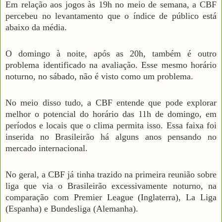
Em relação aos jogos às 19h no meio de semana, a CBF
percebeu no levantamento que o índice de público está
abaixo da média.
O domingo à noite, após as 20h, também é outro
problema identificado na avaliação. Esse mesmo horário
noturno, no sábado, não é visto como um problema.
No meio disso tudo, a CBF entende que pode explorar
melhor o potencial do horário das 11h de domingo, em
períodos e locais que o clima permita isso. Essa faixa foi
inserida no Brasileirão há alguns anos pensando no
mercado internacional.
No geral, a CBF já tinha trazido na primeira reunião sobre
liga que via o Brasileirão excessivamente noturno, na
comparação com Premier League (Inglaterra), La Liga
(Espanha) e Bundesliga (Alemanha).