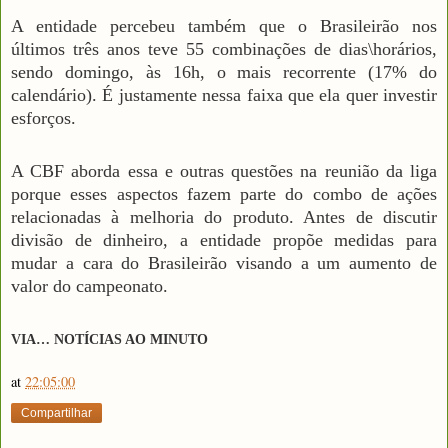
A entidade percebeu também que o Brasileirão nos
últimos três anos teve 55 combinações de dias\horários,
sendo domingo, às 16h, o mais recorrente (17% do
calendário). É justamente nessa faixa que ela quer investir
esforços.
A CBF aborda essa e outras questões na reunião da liga
porque esses aspectos fazem parte do combo de ações
relacionadas à melhoria do produto. Antes de discutir
divisão de dinheiro, a entidade propõe medidas para
mudar a cara do Brasileirão visando a um aumento de
valor do campeonato.
VIA… NOTÍCIAS AO MINUTO
at
22:05:00
Compartilhar