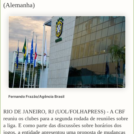
(Alemanha)
Fernando Frazão/Agência Brasil
RIO DE JANEIRO, RJ (UOL/FOLHAPRESS) - A CBF
reuniu os clubes para a segunda rodada de reuniões sobre
a liga. E como parte das discussões sobre horários dos
jogos, a entidade apresentou uma proposta de mudanças