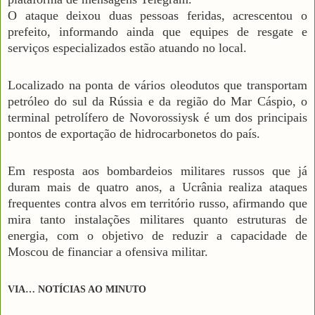
O ataque deixou duas pessoas feridas, acrescentou o
prefeito, informando ainda que equipes de resgate e
serviços especializados estão atuando no local.
Localizado na ponta de vários oleodutos que transportam
petróleo do sul da Rússia e da região do Mar Cáspio, o
terminal petrolífero de Novorossiysk é um dos principais
pontos de exportação de hidrocarbonetos do país.
Em resposta aos bombardeios militares russos que já
duram mais de quatro anos, a Ucrânia realiza ataques
frequentes contra alvos em território russo, afirmando que
mira tanto instalações militares quanto estruturas de
energia, com o objetivo de reduzir a capacidade de
Moscou de financiar a ofensiva militar.
VIA… NOTÍCIAS AO MINUTO