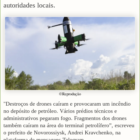
autoridades locais.
©Reprodução
"Destroços de drones caíram e provocaram um incêndio
no depósito de petróleo. Vários prédios técnicos e
administrativos pegaram fogo. Fragmentos dos drones
também caíram na área do terminal petrolífero”, escreveu
o prefeito de Novorossiysk, Andrei Kravchenko, na
plataforma de mensagens Telegram.