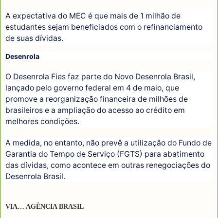
A expectativa do MEC é que mais de 1 milhão de
estudantes sejam beneficiados com o refinanciamento
de suas dívidas.
Desenrola
O Desenrola Fies faz parte do Novo Desenrola Brasil,
lançado pelo governo federal em 4 de maio, que
promove a reorganização financeira de milhões de
brasileiros e a ampliação do acesso ao crédito em
melhores condições.
A medida, no entanto, não prevê a utilização do Fundo de
Garantia do Tempo de Serviço (FGTS) para abatimento
das dívidas, como acontece em outras renegociações do
Desenrola Brasil.
VIA… AGÊNCIA BRASIL