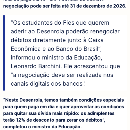
negociação pode ser feita até 31 de dezembro de 2026.
“Os estudantes do Fies que querem
aderir ao Desenrola poderão renegociar
débitos diretamente junto à Caixa
Econômica e ao Banco do Brasil”,
informou o ministro da Educação,
Leonardo Barchini. Ele acrescentou que
“a negociação deve ser realizada nos
canais digitais dos bancos".
“Neste Desenrola, temos também condições especiais
para quem paga em dia e quer aproveitar as condições
para quitar sua dívida mais rápido: os adimplentes
terão 12% de desconto para zerar os débitos”,
completou o ministro da Educação.