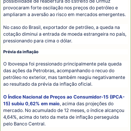
possibilidade de reabertura do Estreito de Ormuz
provocaram forte oscilação nos preços do petróleo e
ampliaram a aversão ao risco em mercados emergentes.
No caso do Brasil, exportador de petróleo, a queda na
cotação diminui a entrada de moeda estrangeira no país,
pressionando para cima o dólar.
Prévia da inflação
O Ibovespa foi pressionado principalmente pela queda
das ações da Petrobras, acompanhando o recuo do
petróleo no exterior, mas também reagiu negativamente
ao resultado da prévia da inflação oficial.
O Índice Nacional de Preços ao Consumidor-15 (IPCA-
15) subiu 0,62% em maio
, acima das projeções do
mercado. No acumulado de 12 meses, o índice alcançou
4,64%, acima do teto da meta de inflação perseguida
pelo Banco Central.