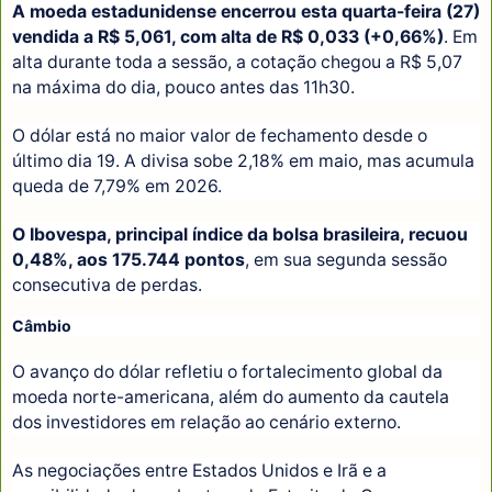
A moeda estadunidense encerrou esta quarta-feira (27)
vendida a R$ 5,061, com alta de R$ 0,033 (+0,66%)
. Em
alta durante toda a sessão, a cotação chegou a R$ 5,07
na máxima do dia, pouco antes das 11h30.
O dólar está no maior valor de fechamento desde o
último dia 19. A divisa sobe 2,18% em maio, mas acumula
queda de 7,79% em 2026.
O Ibovespa, principal índice da bolsa brasileira, recuou
0,48%, aos 175.744 pontos
, em sua segunda sessão
consecutiva de perdas.
Câmbio
O avanço do dólar refletiu o fortalecimento global da
moeda norte-americana, além do aumento da cautela
dos investidores em relação ao cenário externo.
As negociações entre Estados Unidos e Irã e a