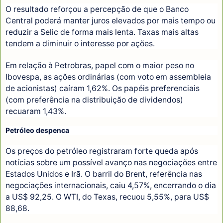
O resultado reforçou a percepção de que o Banco
Central poderá manter juros elevados por mais tempo ou
reduzir a Selic de forma mais lenta. Taxas mais altas
tendem a diminuir o interesse por ações.
Em relação à Petrobras, papel com o maior peso no
Ibovespa, as ações ordinárias (com voto em assembleia
de acionistas) caíram 1,62%. Os papéis preferenciais
(com preferência na distribuição de dividendos)
recuaram 1,43%.
Petróleo despenca
Os preços do petróleo registraram forte queda após
notícias sobre um possível avanço nas negociações entre
Estados Unidos e Irã. O barril do Brent, referência nas
negociações internacionais, caiu 4,57%, encerrando o dia
a US$ 92,25. O WTI, do Texas, recuou 5,55%, para US$
88,68.