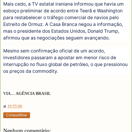
Mais cedo, a TV estatal iraniana informou que havia um
esboço preliminar de acordo entre Teerã e Washington
para restabelecer o tráfego comercial de navios pelo
Estreito de Ormuz. A Casa Branca negou a informação,
mas o presidente dos Estados Unidos, Donald Trump,
afirmou que as negociações seguem avançando.
Mesmo sem confirmação oficial de um acordo,
investidores passaram a apostar em menor risco de
interrupção no fluxo global de petróleo, o que pressionou
os preços da commodity.
VIA… AGÊNCIA BRASIL
at
19:55:00
Compartilhar
Nenhum comentário: