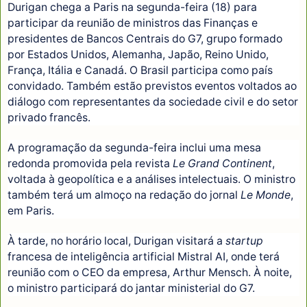
Durigan chega a Paris na segunda-feira (18) para
participar da reunião de ministros das Finanças e
presidentes de Bancos Centrais do G7, grupo formado
por Estados Unidos, Alemanha, Japão, Reino Unido,
França, Itália e Canadá. O Brasil participa como país
convidado. Também estão previstos eventos voltados ao
diálogo com representantes da sociedade civil e do setor
privado francês.
A programação da segunda-feira inclui uma mesa
redonda promovida pela revista
Le Grand Continent
,
voltada à geopolítica e a análises intelectuais. O ministro
também terá um almoço na redação do jornal
Le Monde
,
em Paris.
À tarde, no horário local, Durigan visitará a
startup
francesa de inteligência artificial Mistral AI, onde terá
reunião com o CEO da empresa, Arthur Mensch. À noite,
o ministro participará do jantar ministerial do G7.