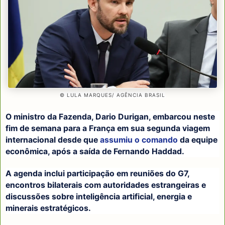
© LULA MARQUES/ AGÊNCIA BRASIL
O ministro da Fazenda, Dario Durigan, embarcou neste
fim de semana para a França em sua segunda viagem
internacional desde que
assumiu o comando
da equipe
econômica, após a saída de Fernando Haddad.
A agenda inclui participação em reuniões do G7,
encontros bilaterais com autoridades estrangeiras e
discussões sobre inteligência artificial, energia e
minerais estratégicos.