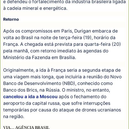
e defendeu o fortalecimento da indústria brasileira ligada
à cadeia mineral e energética.
Retorno
Após os compromissos em Paris, Durigan embarca de
volta ao Brasil na noite de terça-feira (19), horário da
França. A chegada está prevista para quarta-feira (20)
pela manhã, com retorno imediato às agendas do
Ministério da Fazenda em Brasília.
Originalmente, a ida à França seria a segunda etapa de
uma viagem mais longa, que incluiria a reunião do Novo
Banco de Desenvolvimento (NBD), conhecido como
Banco dos Brics, na Rússia. O ministro, no entanto,
cancelou a ida a Moscou
após o fechamento do
aeroporto da capital russa, que sofre interrupções
temporárias por causa do ataque de drones ucranianos
na região.
VIA… AGÊNCIA BRASIL