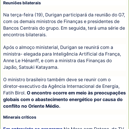
Reuniões bilaterais
Na terça-feira (19), Durigan participará da reunião do G7,
com os demais ministros de Finanças e presidentes de
Bancos Centrais do grupo. Em seguida, terá uma série de
encontros bilaterais.
Após o almoço ministerial, Durigan se reunirá com a
ministra- elegada para Inteligência Artificial da França,
Anne Le Hénanff, e com a ministra das Finanças do
Japão, Satsuki Katayama.
O ministro brasileiro também deve se reunir com o
diretor-executivo da Agência Internacional de Energia,
Fatih Birol.
O encontro ocorre em meio às preocupações
globais com o abastecimento energético por causa do
conflito no Oriente Médio.
Minerais críticos