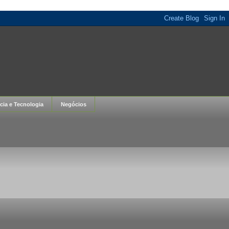
cia e Tecnologia
Negócios