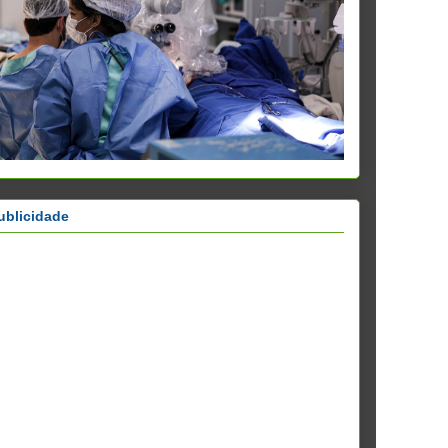
ublicidade